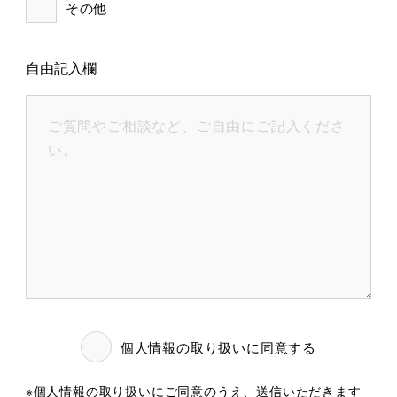
その他
自由記入欄
個人情報の取り扱いに同意する
※
個人情報の取り扱い
にご同意のうえ、送信いただきます