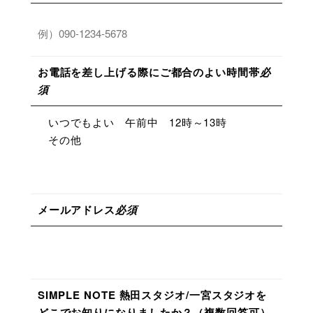
お電話を差し上げる際にご都合のよい時間帯
必
須
いつでもよい
午前中
12時～13時
その他
メールアドレス
必須
SIMPLE NOTE 熱田スタジオ/一宮スタジオを
どこでお知りになりましたか？（複数回答可）