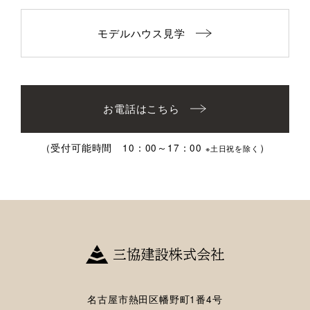
モデルハウス見学
お電話はこちら
（受付可能時間 10：00～17：00
）
※土日祝を除く
名古屋市熱田区幡野町1番4号