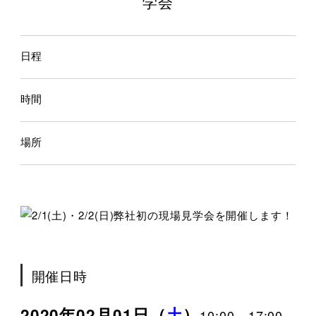
学会
日程
時間
場所
開催日時
2020年02月01日（
土
）
10:00～17:00