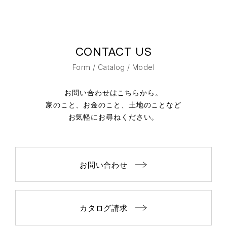
CONTACT US
Form / Catalog / Model
お問い合わせはこちらから。
家のこと、お金のこと、土地のことなど
お気軽にお尋ねください。
お問い合わせ
カタログ請求