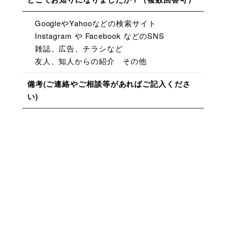
GoogleやYahooなどの検索サイト
Instagram や Facebook などのSNS
雑誌、広告、チラシなど
友人、知人からの紹介
その他
備考
(ご連絡やご相談等があればご記入くださ
い)