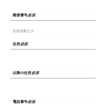
郵便番号
必須
住所
必須
以降の住所
必須
電話番号
必須