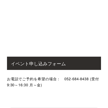
イベント申し込みフォーム
お電話でご予約を希望の場合： 052-684-8438 (受付
9:30～16:30 月～金)