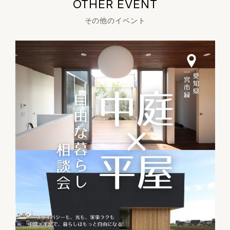
OTHER EVENT
その他のイベント