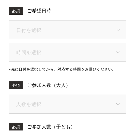
ご希望日時
必須
※先に日付を選択してから、対応する時間をお選びください。
ご参加人数（大人）
必須
ご参加人数（子ども）
必須