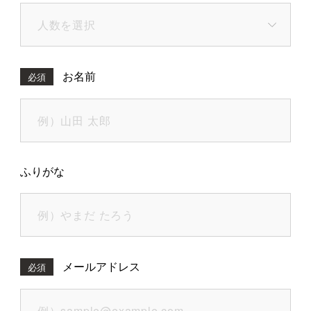
お名前
必須
ふりがな
メールアドレス
必須