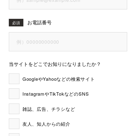
お電話番号
必須
当サイトをどこでお知りになりましたか？
GoogleやYahooなどの検索サイト
InstagramやTikTokなどのSNS
雑誌、広告、チラシなど
友人、知人からの紹介