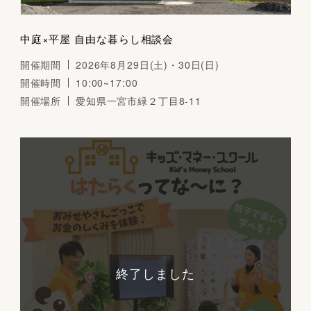
中庭×平屋 自由な暮らし相談会
開催期間
2026年8月29日(土)・30日(日)
開催時間
10:00~17:00
開催場所
愛知県一宮市緑２丁目8-11
終了しました