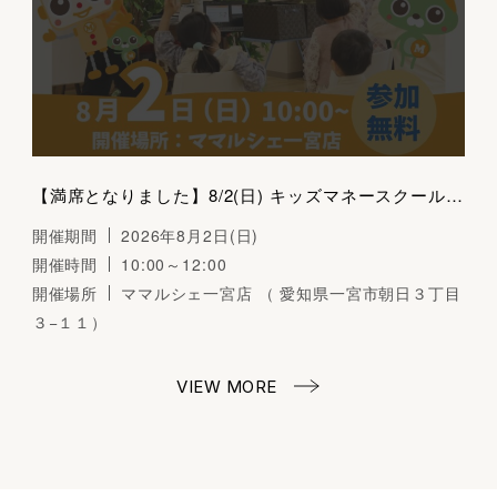
【満席となりました】8/2(日) キッズマネースクール（おみせやさんごっこ）～くらしとおかねの学びば～
開催期間
2026年8月2日(日)
開催時間
10:00～12:00
開催場所
ママルシェ一宮店 （ 愛知県一宮市朝日３丁目
３−１１）
VIEW MORE