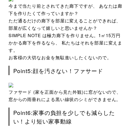
今まで当たり前とされてきた廊下ですが、 あなたは廊
下を作りたくて作っていますか？
ただ通るだけの廊下を部屋に変えることができれば、
部屋が広くなって嬉しいと思いませんか？
SIMPLE NOTE は極力廊下を作りません。1㎡15万円
かかる廊下を作るなら、 私たちはそれを部屋に変えま
す。
お客様の大切なお金を無駄進いしたくないので。
Point5:顔を汚さない！ファサード
ファサード (家を正面から見た外観)に窓がないので、
窓からの雨垂れによる黒い線状のシミができません。
Point6:家事の負担を少しでも減らした
い！より短い家事動線