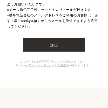
ようお願いいたします。
※メール送信完了後、当サイトよりメールが届きます。
※携帯電話会社のメールアドレスをご利用のお客様は、
必
ず「@k-sankyo.jp」からのメールを受信できるよう設定
してください。
このサイトはreCAPTCHAによって保護されており、
Google
プライバシーポリシー
と
利用規約
が適用されます。