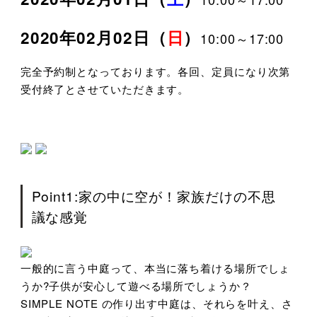
2020年02月02日（
日
）
10:00～17:00
完全予約制となっております。各回、定員になり次第
受付終了とさせていただきます。
Point1:家の中に空が！家族だけの不思
議な感覚
一般的に言う中庭って、本当に落ち着ける場所でしょ
うか?子供が安心して遊べる場所でしょうか？
SIMPLE NOTE の作り出す中庭は、それらを叶え、さ