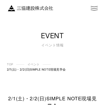
EVENT
イベント情報
TOP
イベント
2/1(土)・2/2(日)SIMPLE NOTE現場見学会
2/1(土)・2/2(日)SIMPLE NOTE現場見