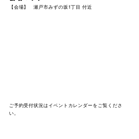
【会場】 瀬戸市みずの坂1丁目 付近
ご予約受付状況はイベントカレンダーをご覧くださ
い。