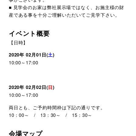
■ 見学会のお家は弊社展示場ではなく、お施主様の財
産である事を十分ご理解いただいてご見学下さい。
イベント概要
【日時】
2020年 02月01日(
土
)
10:00～17:00
2020年 02月02日(
日
)
10:00～17:00
両日とも、ご予約時間枠は下記の通りです。
10：00～ / 13：30～ / 15：30～
会場マップ