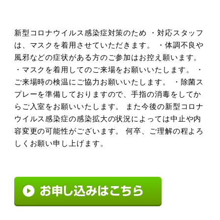
新型コロナウイルス感染症対策のため ・対応スタッフ
は、マスクを着用させていただきます。 ・体調不良や
風邪などの症状がある方のご参加はお控え願います。
・マスクを着用してのご来場をお願いいたします。 ・
ご来場時の検温にご協力お願いいたします。 ・除菌ス
プレーを準備しておりますので、手指の消毒をしてか
らご入室をお願いいたします。 また今後の新型コロナ
ウイルス感染症の感染拡大の状況によっては中止や内
容変更の可能性がございます。 何卒、ご理解の程よろ
しくお願い申し上げます。