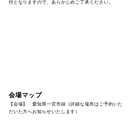
付となりますので、あらかじめご了承ください。
会場マップ
【会場】 愛知県一宮市緑（詳細な場所はご予約いた
だいた方へお知らせいたします）