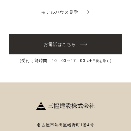
モデルハウス見学
お電話はこちら
（受付可能時間 10：00～17：00
）
※土日祝を除く
名古屋市熱田区幡野町1番4号