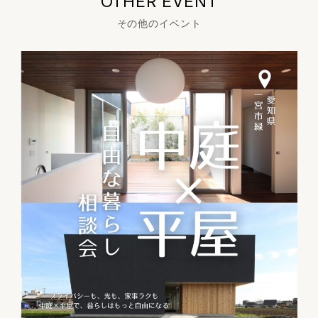
OTHER EVENT
その他のイベント