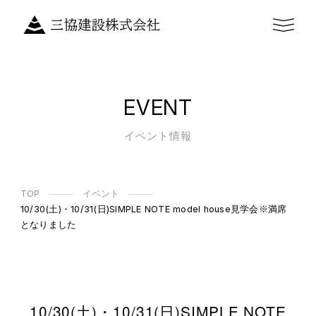
EVENT
イベント情報
TOP
イベント
10/30(土)・10/31(日)SIMPLE NOTE model house見学会※満席
となりました
10/30(土)・10/31(日)SIMPLE NOTE