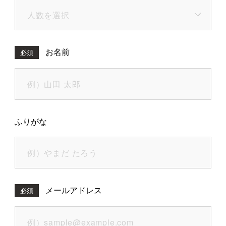
お名前
必須
ふりがな
メールアドレス
必須