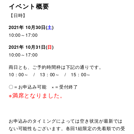
イベント概要
【日時】
2021年 10月30日(
土
)
10:00～17:00
2021年 10月31日(
日
)
10:00～17:00
両日とも、ご予約時間枠は下記の通りです。
10：00～ / 13：00～ / 15：00～
〇＝お申込み可能 ×＝受付終了
※満席となりました。
お申込みのタイミングによっては空き状況が最新では
ない可能性もございます。各回1組限定の先着順での受