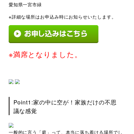
愛知県一宮市緑
※詳細な場所はお申込み時にお知らせいたします。
※満席となりました。
Point1:家の中に空が！家族だけの不思
議な感覚
一般的に言う「庭」って、本当に落ち着ける場所でし