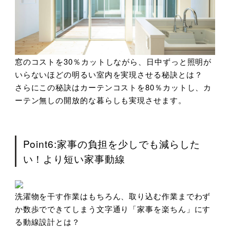
窓のコストを30％カットしながら、日中ずっと照明が
いらないほどの明るい室内を実現させる秘訣とは？
さらにこの秘訣はカーテンコストを80％カットし、カ
ーテン無しの開放的な暮らしも実現させます。
Point6:家事の負担を少しでも減らした
い！より短い家事動線
洗濯物を干す作業はもちろん、取り込む作業までわず
か数歩でできてしまう文字通り「家事を楽ちん」にす
る動線設計とは？