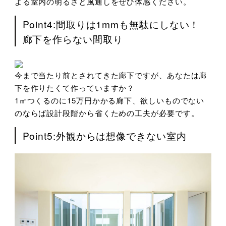
よる室内の明るさと風通しをぜひ体感ください。
Point4:間取りは1mmも無駄にしない！
廊下を作らない間取り
今まで当たり前とされてきた廊下ですが、あなたは廊
下を作りたくて作っていますか？
1㎡つくるのに15万円かかる廊下、欲しいものでない
のならば設計段階から省くための工夫が必要です。
Point5:外観からは想像できない室内