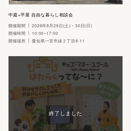
中庭×平屋 自由な暮らし相談会
開催期間
2026年8月29日(土)・30日(日)
開催時間
10:00~17:00
開催場所
愛知県一宮市緑２丁目8-11
終了しました