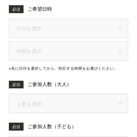
ご希望日時
必須
※先に日付を選択してから、対応する時間をお選びください。
ご参加人数（大人）
必須
ご参加人数（子ども）
必須