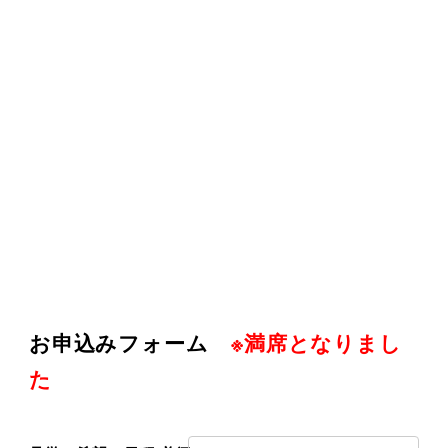
お申込みフォーム
※満席となりまし
た