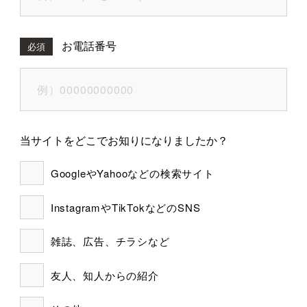
お電話番号
必須
当サイトをどこでお知りになりましたか？
GoogleやYahooなどの検索サイト
InstagramやTikTokなどのSNS
雑誌、広告、チラシなど
友人、知人からの紹介