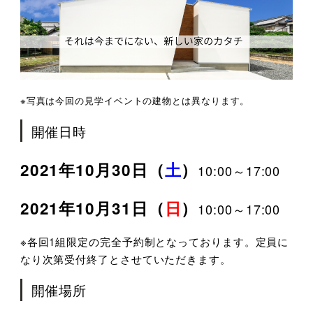
※写真は今回の見学イベントの建物とは異なります。
開催日時
2021年10月30日（
土
）
10:00～17:00
2021年10月31日（
日
）
10:00～17:00
※各回1組限定の完全予約制となっております。定員に
なり次第受付終了とさせていただきます。
開催場所