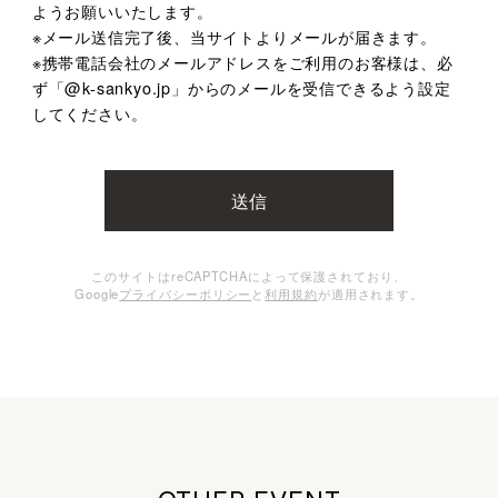
ようお願いいたします。
※メール送信完了後、当サイトよりメールが届きます。
※携帯電話会社のメールアドレスをご利用のお客様は、
必
ず「@k-sankyo.jp」からのメールを受信できるよう設定
してください。
このサイトはreCAPTCHAによって保護されており、
Google
プライバシーポリシー
と
利用規約
が適用されます。