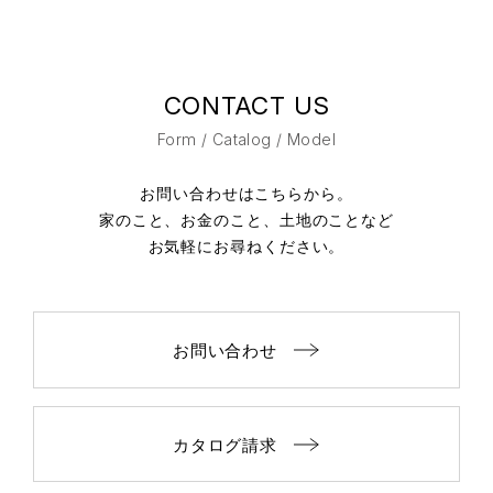
CONTACT US
Form / Catalog / Model
お問い合わせはこちらから。
家のこと、お金のこと、土地のことなど
お気軽にお尋ねください。
お問い合わせ
カタログ請求