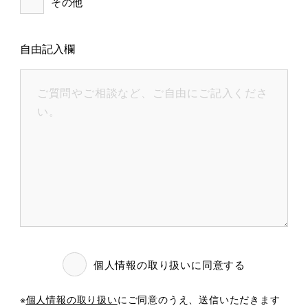
その他
自由記入欄
個人情報の取り扱いに同意する
※
個人情報の取り扱い
にご同意のうえ、送信いただきます