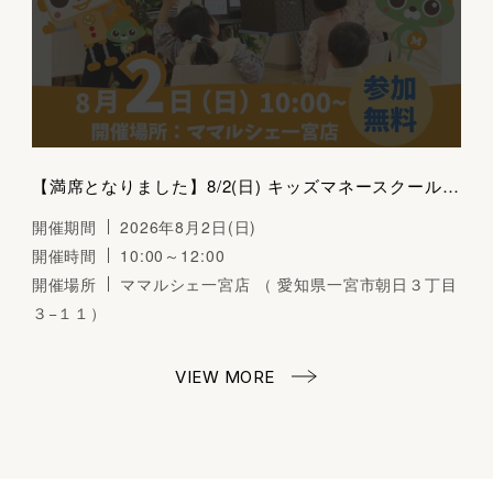
【満席となりました】8/2(日) キッズマネースクール（おみせやさんごっこ）～くらしとおかねの学びば～
開催期間
2026年8月2日(日)
開催時間
10:00～12:00
開催場所
ママルシェ一宮店 （ 愛知県一宮市朝日３丁目
３−１１）
VIEW MORE