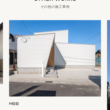
その他の施工事例
工事例
H様邸