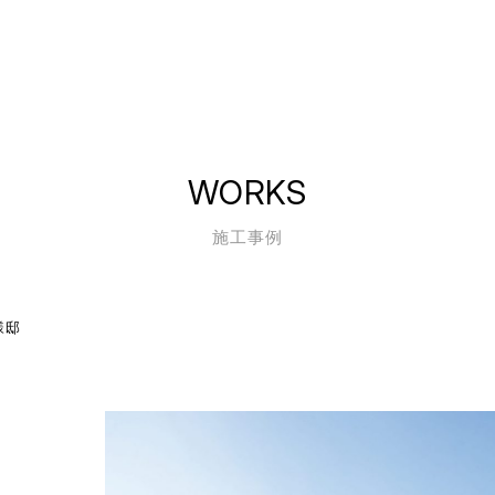
WORKS
施工事例
様邸