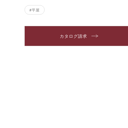
#平屋
カタログ請求