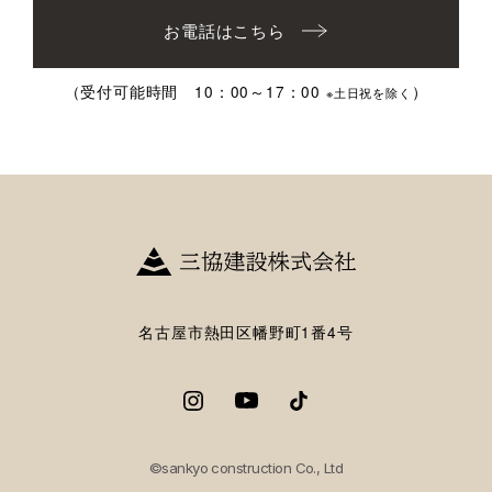
お電話はこちら
（受付可能時間 10：00～17：00
）
※土日祝を除く
名古屋市熱田区幡野町1番4号
©sankyo construction Co., Ltd