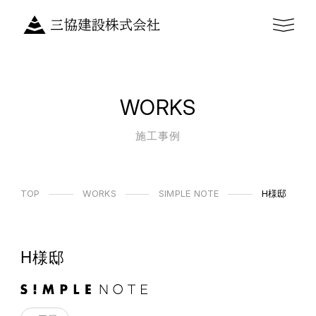
WORKS
施工事例
TOP
WORKS
SIMPLE NOTE
H様邸
H様邸