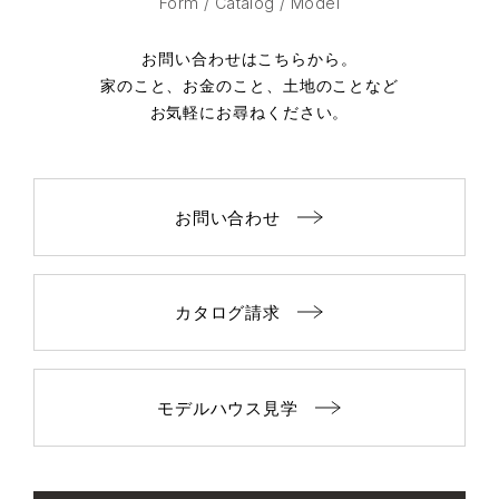
Form / Catalog / Model
お問い合わせはこちらから。
家のこと、お金のこと、土地のことなど
お気軽にお尋ねください。
お問い合わせ
カタログ請求
モデルハウス見学