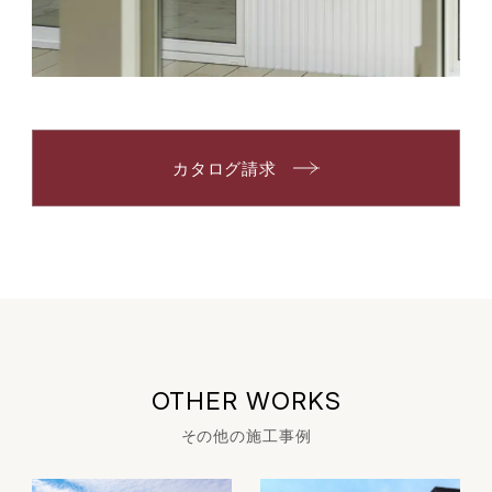
カタログ請求
OTHER WORKS
その他の施工事例