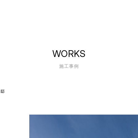
WORKS
施工事例
様邸