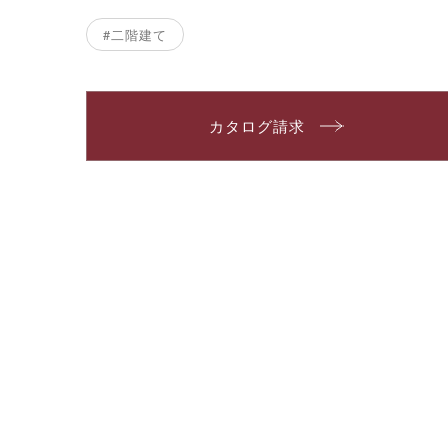
#二階建て
カタログ請求