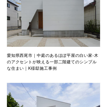
愛知県西尾市｜中庭のあるほぼ平屋の白い家-木
のアクセントが映える一部二階建てのシンプル
な住まい｜K様邸施工事例