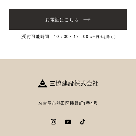
お電話はこちら
（受付可能時間 10：00～17：00
）
※土日祝を除く
名古屋市熱田区幡野町1番4号