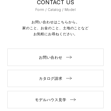
CONTACT US
Form / Catalog / Model
お問い合わせはこちらから。
家のこと、お金のこと、土地のことなど
お気軽にお尋ねください。
お問い合わせ
カタログ請求
モデルハウス見学