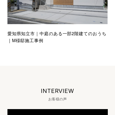
愛知県知立市｜中庭のある一部2階建てのおうち
｜M様邸施工事例
INTERVIEW
お客様の声