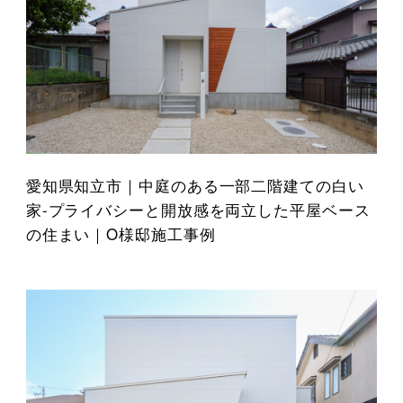
愛知県知立市｜中庭のある一部二階建ての白い
家-プライバシーと開放感を両立した平屋ベース
の住まい｜O様邸施工事例