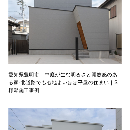
愛知県豊明市｜中庭が生む明るさと開放感のあ
る家-北道路でも心地よいほぼ平屋の住まい｜S
様邸施工事例