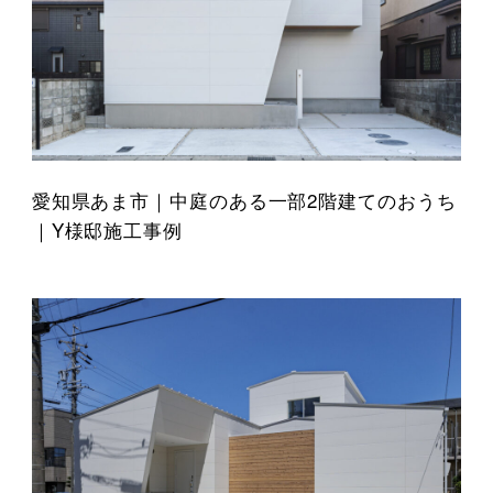
愛知県あま市｜中庭のある一部2階建てのおうち
｜Y様邸施工事例