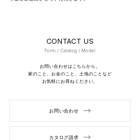
CONTACT US
Form / Catalog / Model
お問い合わせはこちらから。
家のこと、お金のこと、土地のことなど
お気軽にお尋ねください。
お問い合わせ
カタログ請求