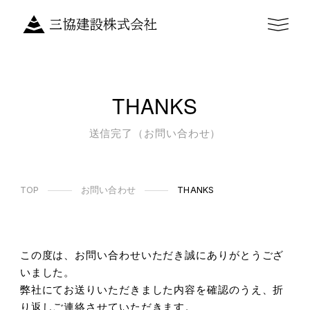
THANKS
送信完了（お問い合わせ）
TOP
お問い合わせ
THANKS
この度は、お問い合わせいただき誠にありがとうござ
いました。
弊社にてお送りいただきました内容を確認のうえ、折
り返しご連絡させていただきます。