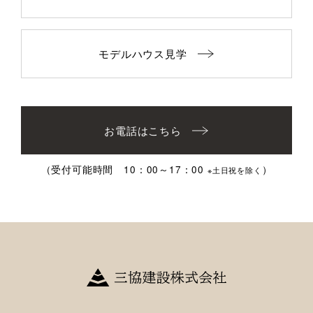
モデルハウス見学
お電話はこちら
（受付可能時間 10：00～17：00
）
※土日祝を除く