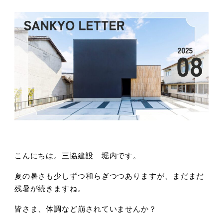
こんにちは。三協建設 堀内です。
夏の暑さも少しずつ和らぎつつありますが、まだまだ
残暑が続きますね。
皆さま、体調など崩されていませんか？