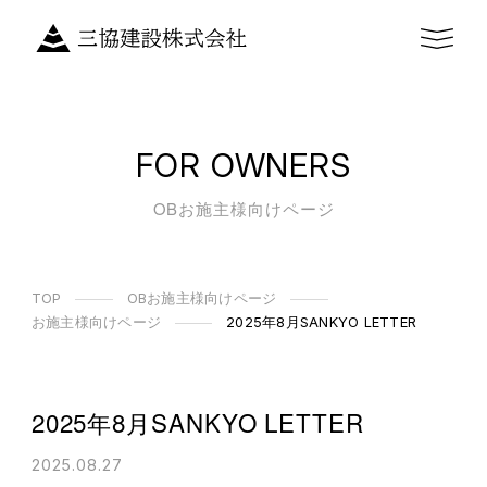
FOR OWNERS
OBお施主様向けページ
TOP
OBお施主様向けページ
お施主様向けページ
2025年8月SANKYO LETTER
2025年8月SANKYO LETTER
2025.08.27