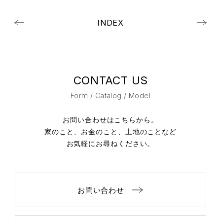
INDEX
CONTACT US
Form / Catalog / Model
お問い合わせはこちらから。
家のこと、お金のこと、土地のことなど
お気軽にお尋ねください。
お問い合わせ