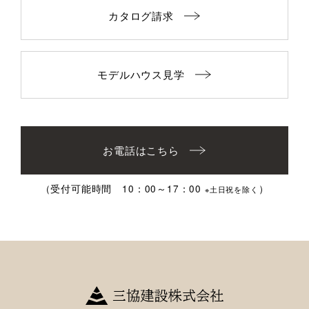
カタログ請求
モデルハウス見学
お電話はこちら
（受付可能時間 10：00～17：00
）
※土日祝を除く