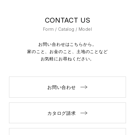
CONTACT US
Form / Catalog / Model
お問い合わせはこちらから。
家のこと、お金のこと、土地のことなど
お気軽にお尋ねください。
お問い合わせ
カタログ請求