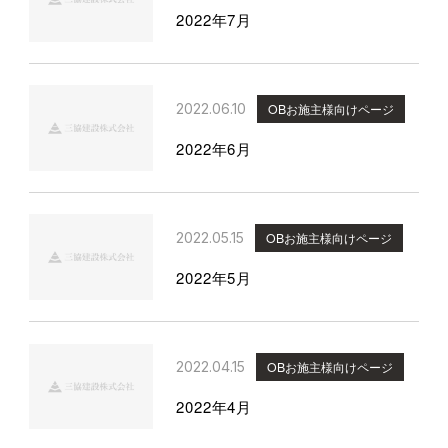
2022年7月
2022.06.10
OBお施主様向けページ
2022年6月
2022.05.15
OBお施主様向けページ
2022年5月
2022.04.15
OBお施主様向けページ
2022年4月