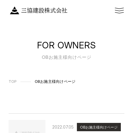
FOR OWNERS
OBお施主様向けページ
TOP
OBお施主様向けページ
2022.07.05
OBお施主様向けページ