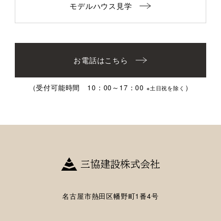
モデルハウス見学
お電話はこちら
（受付可能時間 10：00～17：00
）
※土日祝を除く
名古屋市熱田区幡野町1番4号