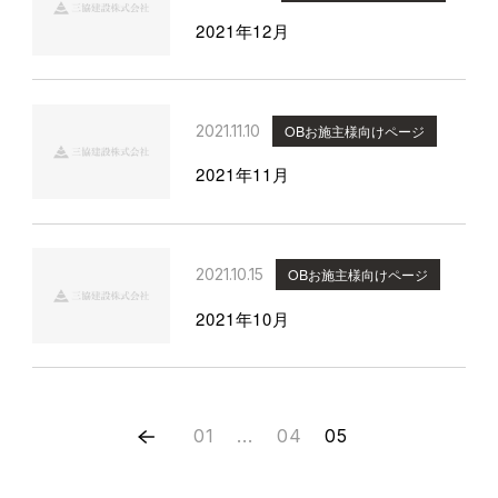
2021年12月
2021.11.10
OBお施主様向けページ
2021年11月
2021.10.15
OBお施主様向けページ
2021年10月
01
...
04
05