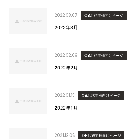
2022.03.07
OBお施主様向けページ
2022年3月
2022.02.09
OBお施主様向けページ
2022年2月
2022.01.15
OBお施主様向けページ
2022年1月
2021.12.08
OBお施主様向けページ