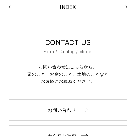
INDEX
CONTACT US
Form / Catalog / Model
お問い合わせはこちらから。
家のこと、お金のこと、土地のことなど
お気軽にお尋ねください。
お問い合わせ
カタログ請求