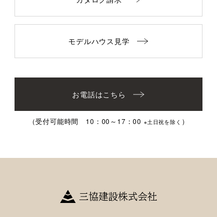
モデルハウス見学
お電話はこちら
（受付可能時間 10：00～17：00
）
※土日祝を除く