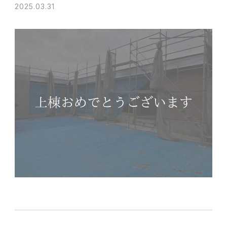
2025.03.31