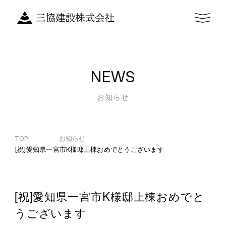
NEWS
お知らせ
TOP
お知らせ
[祝]愛知県一宮市K様邸上棟おめでとうございます
[祝]愛知県一宮市K様邸上棟おめでと
うございます