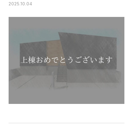
2025.10.04