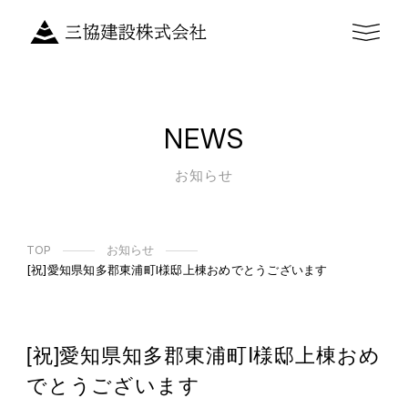
NEWS
お知らせ
TOP
お知らせ
[祝]愛知県知多郡東浦町I様邸上棟おめでとうございます
[祝]愛知県知多郡東浦町I様邸上棟おめ
でとうございます