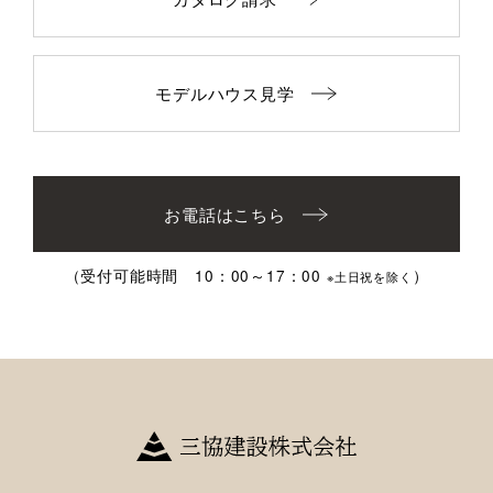
モデルハウス見学
お電話はこちら
（受付可能時間 10：00～17：00
）
※土日祝を除く