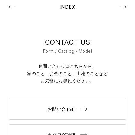
INDEX
CONTACT US
Form / Catalog / Model
お問い合わせはこちらから。
家のこと、お金のこと、土地のことなど
お気軽にお尋ねください。
お問い合わせ
カタログ請求