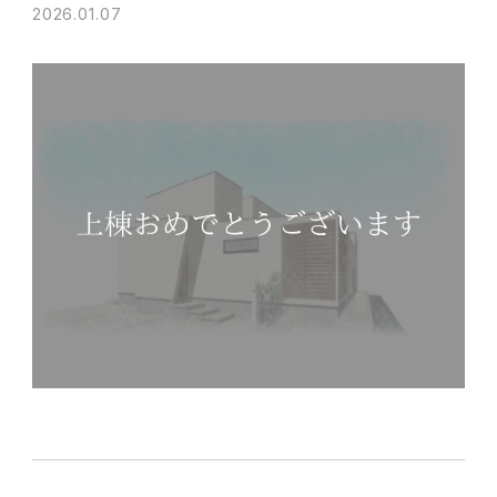
2026.01.07