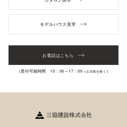
モデルハウス見学
お電話はこちら
（受付可能時間 10：00～17：00
）
※土日祝を除く