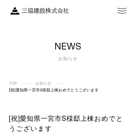
NEWS
お知らせ
TOP
お知らせ
[祝]愛知県一宮市S様邸上棟おめでとうございます
[祝]愛知県一宮市S様邸上棟おめでと
うございます