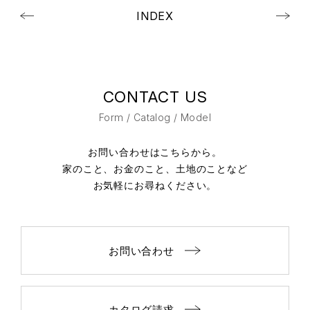
INDEX
CONTACT US
Form / Catalog / Model
お問い合わせはこちらから。
家のこと、お金のこと、土地のことなど
お気軽にお尋ねください。
お問い合わせ
カタログ請求