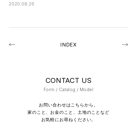
2020.08.26
INDEX
CONTACT US
Form / Catalog / Model
お問い合わせはこちらから。
家のこと、お金のこと、土地のことなど
お気軽にお尋ねください。