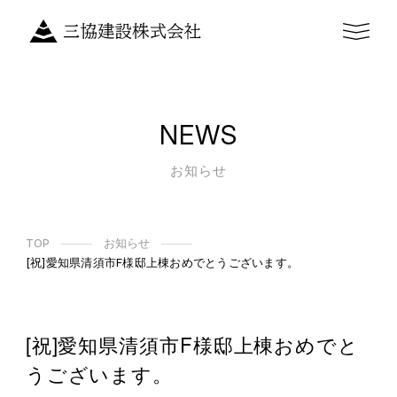
NEWS
お知らせ
TOP
お知らせ
[祝]愛知県清須市F様邸上棟おめでとうございます。
[祝]愛知県清須市F様邸上棟おめでと
うございます。