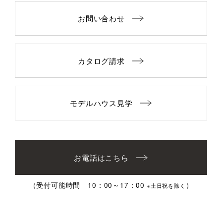
お問い合わせ
カタログ請求
モデルハウス見学
お電話はこちら
（受付可能時間 10：00～17：00
）
※土日祝を除く