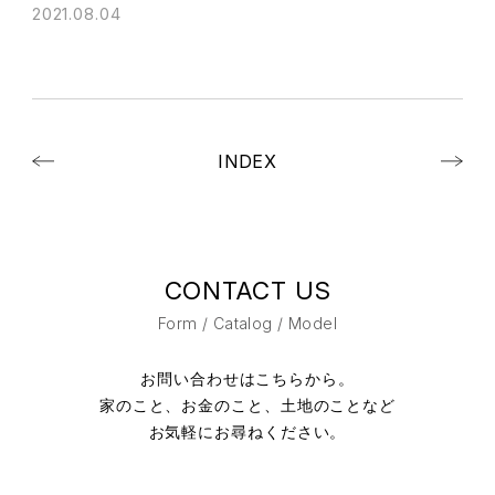
2021.08.04
INDEX
CONTACT US
Form / Catalog / Model
お問い合わせはこちらから。
家のこと、お金のこと、土地のことなど
お気軽にお尋ねください。