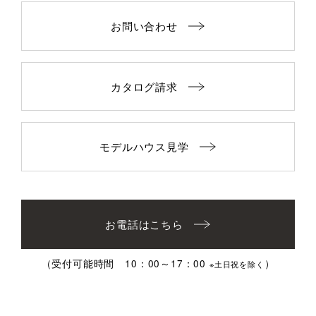
お問い合わせ
カタログ請求
モデルハウス見学
お電話はこちら
（受付可能時間 10：00～17：00
）
※土日祝を除く