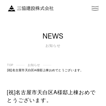
NEWS
お知らせ
TOP
お知らせ
[祝]名古屋市天白区A様邸上棟おめでとうございます。
[祝]名古屋市天白区A様邸上棟おめで
とうございます。