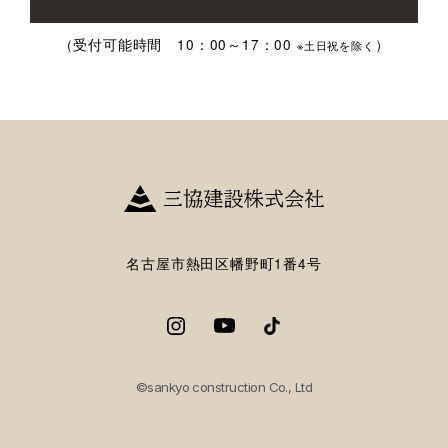
（受付可能時間 10：00～17：00
）
※土日祝を除く
名古屋市熱田区幡野町1番4号
©sankyo construction Co., Ltd