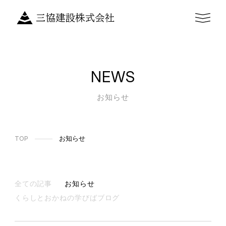
NEWS
お知らせ
TOP
お知らせ
全ての記事
お知らせ
くらしとおかねの学びばブログ