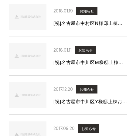
2018.01.19
お知らせ
[祝]名古屋市中村区N様邸上棟おめでとうございます。
2018.01.11
お知らせ
[祝]名古屋市中川区M様邸上棟おめでとうございます。
2017.12.20
お知らせ
[祝]名古屋市中川区Y様邸上棟おめでとうございます。
2017.09.20
お知らせ