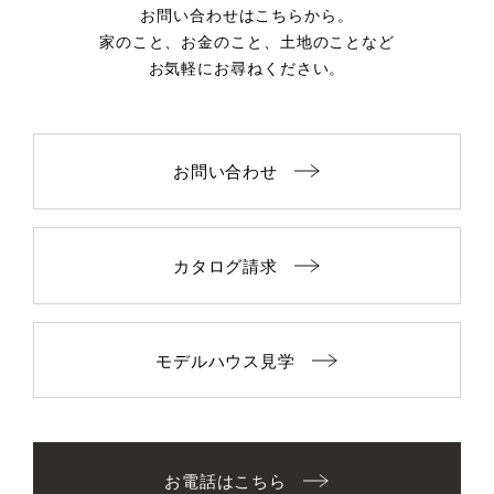
お問い合わせはこちらから。
家のこと、お金のこと、土地のことなど
お気軽にお尋ねください。
お問い合わせ
カタログ請求
モデルハウス見学
お電話はこちら