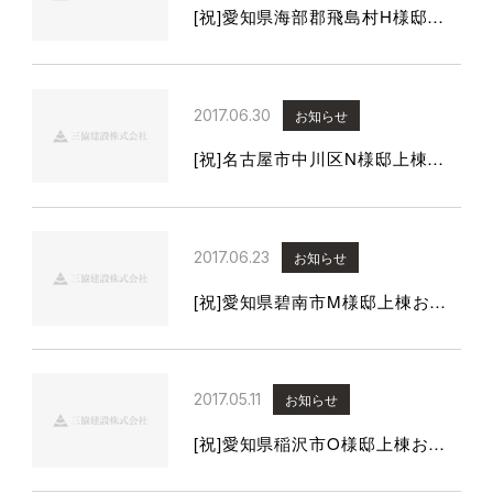
[祝]愛知県海部郡飛島村H様邸上棟おめでとうございます。
2017.06.30
お知らせ
[祝]名古屋市中川区N様邸上棟おめでとうございます
2017.06.23
お知らせ
[祝]愛知県碧南市M様邸上棟おめでとうございます。
2017.05.11
お知らせ
[祝]愛知県稲沢市O様邸上棟おめでとうございます。