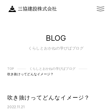
BLOG
くらしとおかねの学びばブログ
TOP
くらしとおかねの学びばブログ
吹き抜けってどんなイメージ？
吹き抜けってどんなイメージ？
2022.11.21