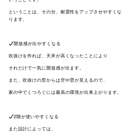
ということは、その分、耐震性をアップさせやすくな
ります。
開放感が出やすくなる
吹抜けを作れば、天井が高くなったことにより
それだけで一気に開放感が出ます。
また、吹抜けの窓からは空や雲が見えるので、
家の中でくつろぐには最高の環境が出来上がります。
2階が使いやすくなる
また設計によっては、