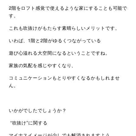
2階をロフト感覚で使えるような家にすることも可能で
す。
これも吹抜けがもたらす素晴らしいメリットです。
いわば、1階と2階がゆるくつながっている
遊び心溢れる大空間になるということですね。
家族の気配を感じやすくなり、
コミュニケーションもとりやすくなるかもしれませ
ん。
いかがでしたでしょうか？
“吹抜け”に関する
マイナスイメージが少しでも解消されますよう