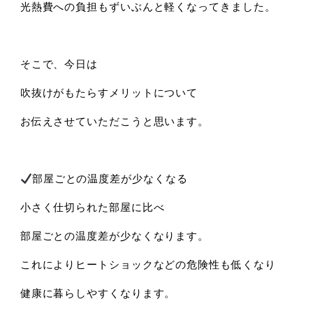
光熱費への負担もずいぶんと軽くなってきました。
そこで、今日は
吹抜けがもたらすメリットについて
お伝えさせていただこうと思います。
部屋ごとの温度差が少なくなる
小さく仕切られた部屋に比べ
部屋ごとの温度差が少なくなります。
これによりヒートショックなどの危険性も低くなり
健康に暮らしやすくなります。