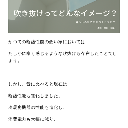
かつての断熱性能の低い家においては
たしかに寒く感じるような吹抜けも存在したことでし
ょう。
しかし、昔に比べると現在は
断熱性能も進化しました。
冷暖房機器の性能も進化し、
消費電力も大幅に減り、