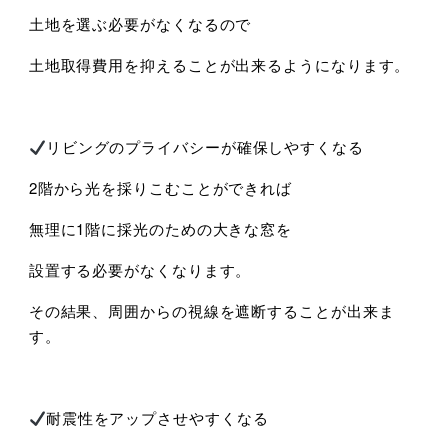
土地を選ぶ必要がなくなるので
土地取得費用を抑えることが出来るようになります。
リビングのプライバシーが確保しやすくなる
2階から光を採りこむことができれば
無理に1階に採光のための大きな窓を
設置する必要がなくなります。
その結果、周囲からの視線を遮断することが出来ま
す。
耐震性をアップさせやすくなる