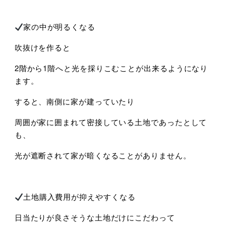
家の中が明るくなる
吹抜けを作ると
2階から1階へと光を採りこむことが出来るようになり
ます。
すると、南側に家が建っていたり
周囲が家に囲まれて密接している土地であったとして
も、
光が遮断されて家が暗くなることがありません。
土地購入費用が抑えやすくなる
日当たりが良さそうな土地だけにこだわって