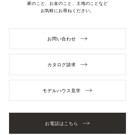
家のこと、お金のこと、土地のことなど
お気軽にお尋ねください。
お問い合わせ
カタログ請求
モデルハウス見学
お電話はこちら