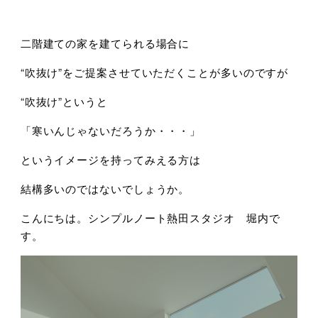
二階建ての家を建てられる場合に
“吹抜け”をご提案させていただくことが多いのですが
“吹抜け”というと
「寒いんじゃないだろうか・・・」
というイメージを持ってみえる方は
結構多いのではないでしょうか。
こんにちは。シンプルノート熱田スタジオ 堀内で
す。