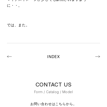
に・・。
では、また。
INDEX
CONTACT US
Form / Catalog / Model
お問い合わせはこちらから。