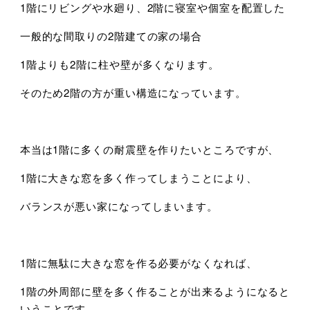
1階にリビングや水廻り、2階に寝室や個室を配置した
一般的な間取りの2階建ての家の場合
1階よりも2階に柱や壁が多くなります。
そのため2階の方が重い構造になっています。
本当は1階に多くの耐震壁を作りたいところですが、
1階に大きな窓を多く作ってしまうことにより、
バランスが悪い家になってしまいます。
1階に無駄に大きな窓を作る必要がなくなれば、
1階の外周部に壁を多く作ることが出来るようになると
いうことです。