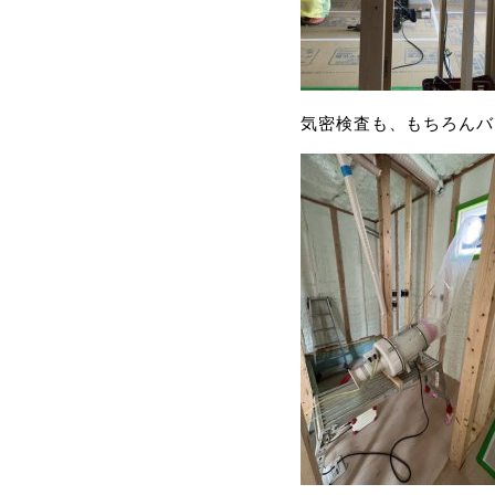
気密検査も、もちろんバ