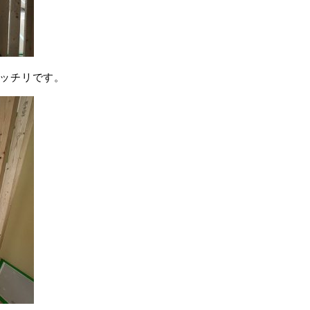
ッチリです。