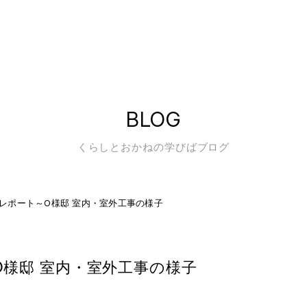
BLOG
くらしとおかねの学びばブログ
レポート～O様邸 室内・室外工事の様子
O様邸 室内・室外工事の様子