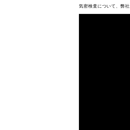
気密検査について、弊社