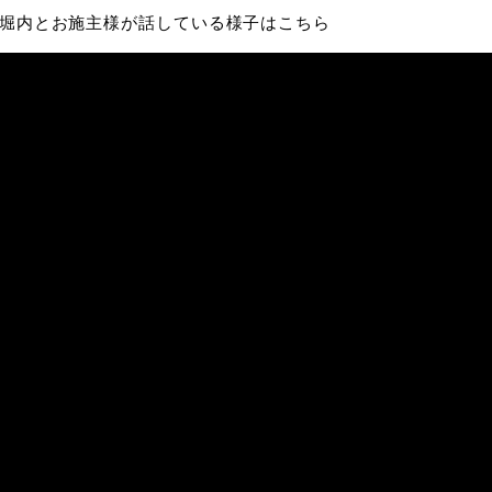
堀内とお施主様が話している様子はこちら