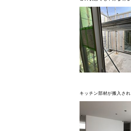
キッチン部材が搬入され