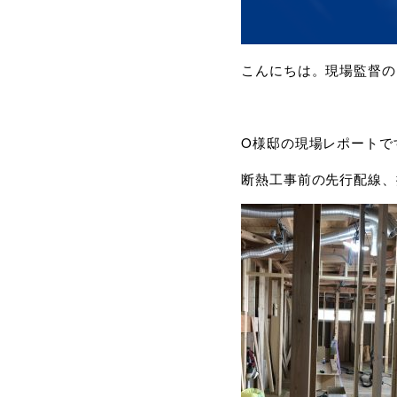
こんにちは。現場監督の
O様邸の現場レポートで
断熱工事前の先行配線、