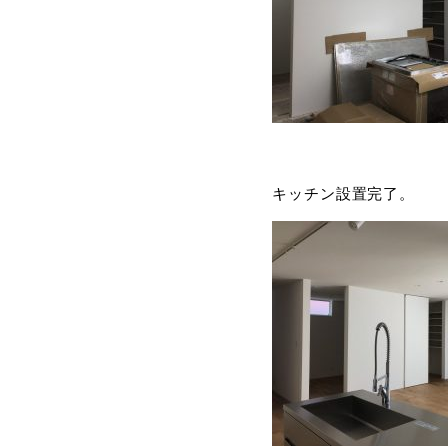
キッチン設置完了。