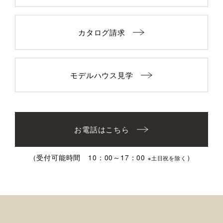
カタログ請求
モデルハウス見学
お電話はこちら
（受付可能時間 10：00～17：00
）
※土日祝を除く