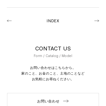
INDEX
CONTACT US
Form / Catalog / Model
お問い合わせはこちらから。
家のこと、お金のこと、土地のことなど
お気軽にお尋ねください。
お問い合わせ