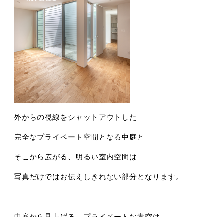
外からの視線をシャットアウトした
完全なプライベート空間となる中庭と
そこから広がる、明るい室内空間は
写真だけではお伝えしきれない部分となります。
中庭から見上げる、プライベートな青空は、