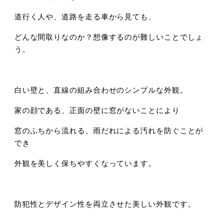
道行く人や、道路を走る車から見ても、
どんな間取りなのか？想像するのが難しいことでしょ
う。
白い壁と、直線の組み合わせのシンプルな外観。
家の顔である、正面の壁に窓がないことにより
窓のふちから流れる、雨だれによる汚れを防ぐことが
でき
外観を美しく保ちやすくなっています。
防犯性とデザイン性を両立させた美しい外観です。