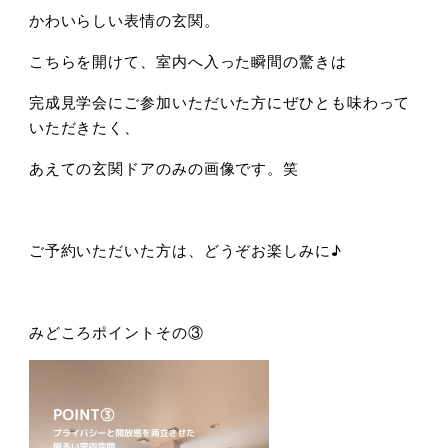
かわいらしい表情の玄関。
こちらを開けて、室内へ入った瞬間の驚きは
完成見学会にご参加いただいた方にぜひとも味わって
いただきたく、
あえての玄関ドアのみの画像です。笑
ご予約いただいた方は、どうぞお楽しみに♪
みどころポイントその③