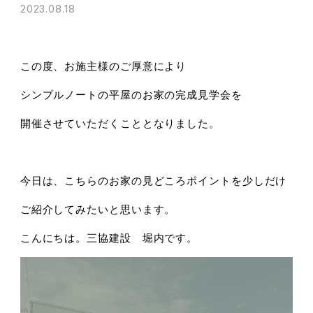
2023.08.18
この度、お施主様のご厚意により
シンプルノートの平屋のお家の完成見学会を
開催させていただくこととなりました。
今日は、こちらのお家の見どころポイントを少しだけ
ご紹介してみたいと思います。
こんにちは。三協建設 堀内です。