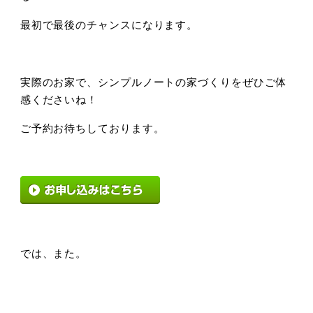
最初で最後のチャンスになります。
実際のお家で、シンプルノートの家づくりをぜひご体
感くださいね！
ご予約お待ちしております。
では、また。