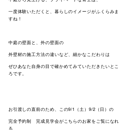
一度体験いただくと、暮らしのイメージがふくらみま
すね！
中庭の壁面と、外の壁面の
外壁材の施工方法の違いなど、細かなこだわりは
ぜひあなた自身の目で確かめてみていただきたいとこ
ろです。
お引渡しの直前のため、この9/1（土）9/2（日）の
完全予約制 完成見学会がこちらのお家をご覧になれ
る