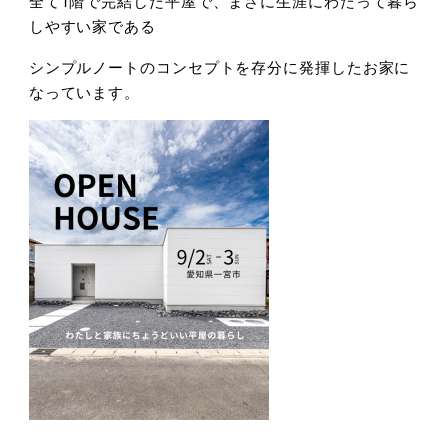
全て1階で完結した平屋で、まさに生涯にわたって暮ら
しやすい家である
シンプルノートのコンセプトを存分に発揮したお家に
なっています。