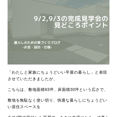
「わたしと家族にちょうどいい平屋の暮らし」と表現
させていただきましたが、
こちらは、敷地面積63坪、床面積30坪という広さで、
敷地を無駄なく使い切り、快適な暮らしにちょうどい
い居住スペースを