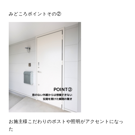
みどころポイントその②
お施主様こだわりのポストや照明がアクセントになっ
た