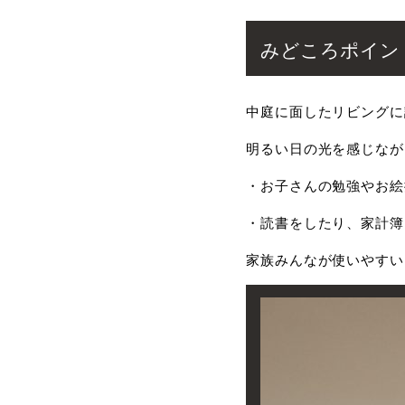
みどころポイン
中庭に面したリビングに
明るい日の光を感じなが
・お子さんの勉強やお絵
・読書をしたり、家計簿
家族みんなが使いやすい