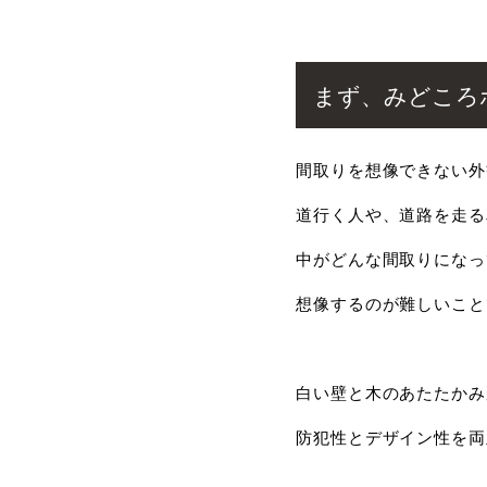
まず、みどころ
間取りを想像できない外
道行く人や、道路を走る
中がどんな間取りになっ
想像するのが難しいこと
白い壁と木のあたたかみ
防犯性とデザイン性を両