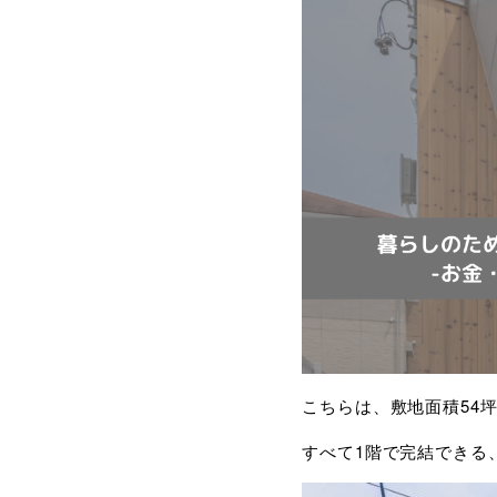
こちらは、敷地面積54
すべて1階で完結できる