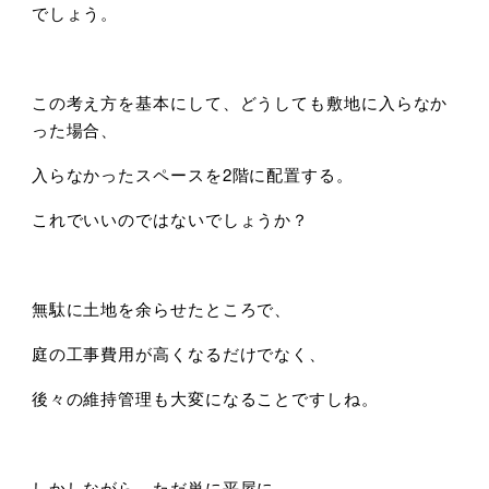
でしょう。
この考え方を基本にして、どうしても敷地に入らなか
った場合、
入らなかったスペースを2階に配置する。
これでいいのではないでしょうか？
無駄に土地を余らせたところで、
庭の工事費用が高くなるだけでなく、
後々の維持管理も大変になることですしね。
しかしながら、ただ単に平屋に