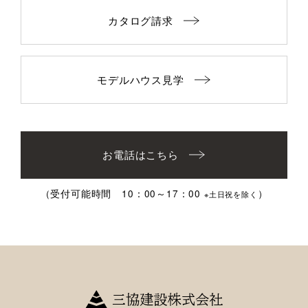
カタログ請求
モデルハウス見学
お電話はこちら
（受付可能時間 10：00～17：00
）
※土日祝を除く