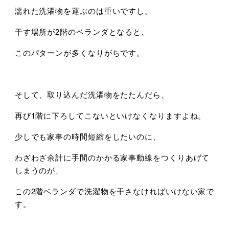
濡れた洗濯物を運ぶのは重いですし。
干す場所が2階のベランダとなると、
このパターンが多くなりがちです。
そして、取り込んだ洗濯物をたたんだら、
再び1階に下ろしてこないといけなくなりますよね。
少しでも家事の時間短縮をしたいのに、
わざわざ余計に手間のかかる家事動線をつくりあげて
しまうのが、
この2階ベランダで洗濯物を干さなければいけない家で
す。