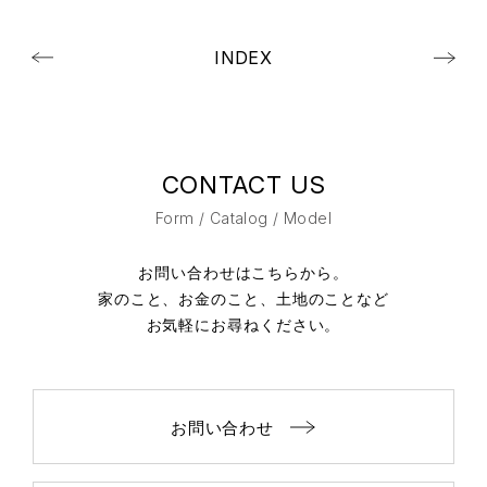
INDEX
CONTACT US
Form / Catalog / Model
お問い合わせはこちらから。
家のこと、お金のこと、土地のことなど
お気軽にお尋ねください。
お問い合わせ