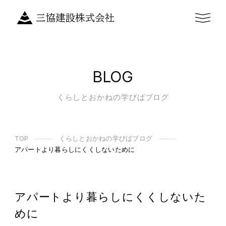
BLOG
くらしとおかねの学びばブログ
TOP
くらしとおかねの学びばブログ
アパートより暮らしにくくしないために
アパートより暮らしにくくしないた
めに