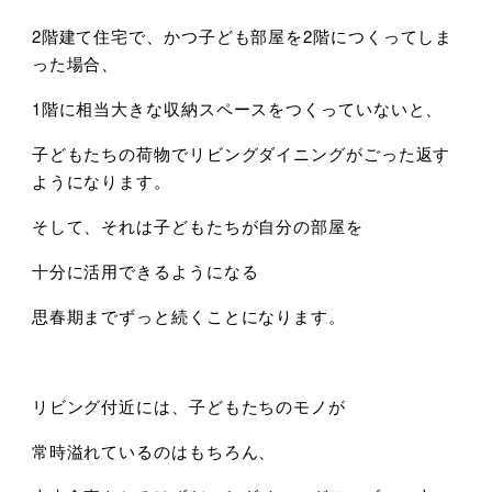
2階建て住宅で、かつ子ども部屋を2階につくってしま
った場合、
1階に相当大きな収納スペースをつくっていないと、
子どもたちの荷物でリビングダイニングがごった返す
ようになります。
そして、それは子どもたちが自分の部屋を
十分に活用できるようになる
思春期までずっと続くことになります。
リビング付近には、子どもたちのモノが
常時溢れているのはもちろん、