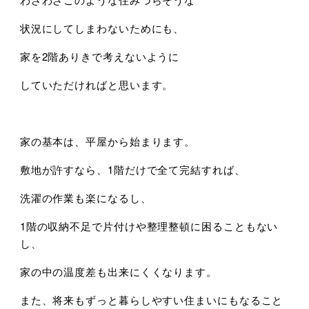
状況にしてしまわないためにも、
家を2階ありきで考えないように
していただければと思います。
家の基本は、平屋から始まります。
敷地が許すなら、1階だけで全て完結すれば、
洗濯の作業も楽になるし、
1階の収納不足で片付けや整理整頓に困ることもない
し、
家の中の温度差も出来にくくなります。
また、将来もずっと暮らしやすい住まいにもなること