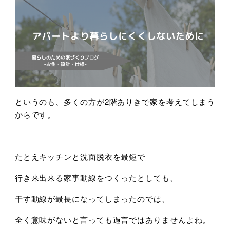
というのも、多くの方が2階ありきで家を考えてしまう
からです。
たとえキッチンと洗面脱衣を最短で
行き来出来る家事動線をつくったとしても、
干す動線が最長になってしまったのでは、
全く意味がないと言っても過言ではありませんよね。