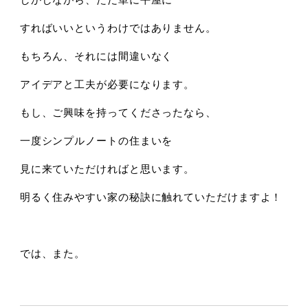
すればいいというわけではありません。
もちろん、それには間違いなく
アイデアと工夫が必要になります。
もし、ご興味を持ってくださったなら、
一度シンプルノートの住まいを
見に来ていただければと思います。
明るく住みやすい家の秘訣に触れていただけますよ！
では、また。