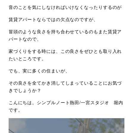
音のことを気にしなければいけなくなったりするのが
賃貸アパートならではの欠点なのですが、
冒頭のような良さを持ち合わせているのもまた賃貸ア
パートなので、
家づくりをする時には、この良さをぜひとも取り入れ
たいところです。
でも、実に多くの住まいが、
その良さを全てかき消してしまっていることにお気づ
きでしょうか？
こんにちは。シンプルノート熱田/一宮スタジオ 堀内
です。