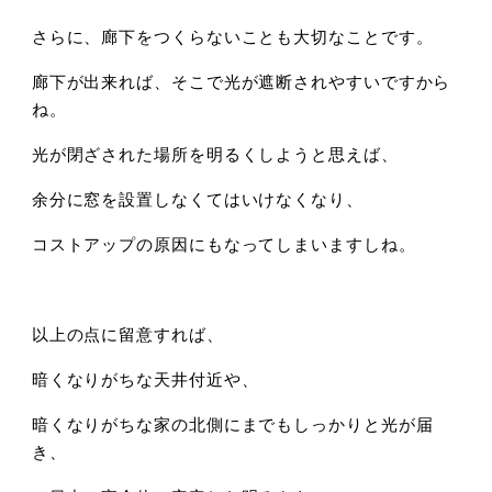
さらに、廊下をつくらないことも大切なことです。
廊下が出来れば、そこで光が遮断されやすいですから
ね。
光が閉ざされた場所を明るくしようと思えば、
余分に窓を設置しなくてはいけなくなり、
コストアップの原因にもなってしまいますしね。
以上の点に留意すれば、
暗くなりがちな天井付近や、
暗くなりがちな家の北側にまでもしっかりと光が届
き、