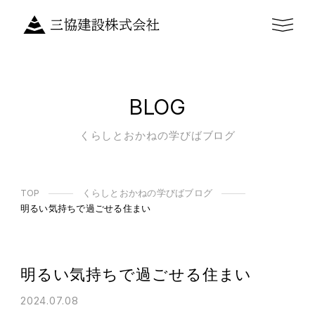
BLOG
くらしとおかねの学びばブログ
TOP
くらしとおかねの学びばブログ
明るい気持ちで過ごせる住まい
明るい気持ちで過ごせる住まい
2024.07.08