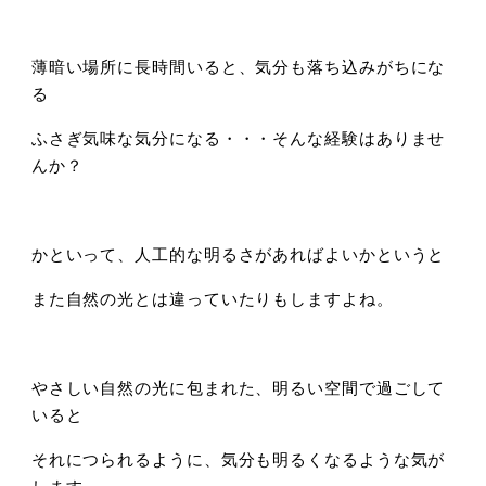
薄暗い場所に長時間いると、気分も落ち込みがちにな
る
ふさぎ気味な気分になる・・・そんな経験はありませ
んか？
かといって、人工的な明るさがあればよいかというと
また自然の光とは違っていたりもしますよね。
やさしい自然の光に包まれた、明るい空間で過ごして
いると
それにつられるように、気分も明るくなるような気が
します。