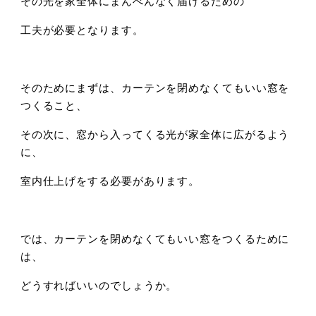
その光を家全体にまんべんなく届けるための
工夫が必要となります。
そのためにまずは、カーテンを閉めなくてもいい窓を
つくること、
その次に、窓から入ってくる光が家全体に広がるよう
に、
室内仕上げをする必要があります。
では、カーテンを閉めなくてもいい窓をつくるために
は、
どうすればいいのでしょうか。