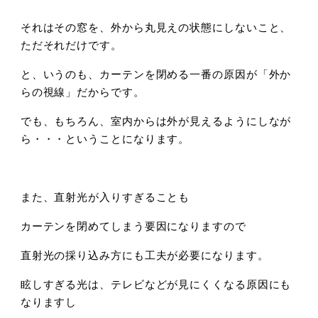
それはその窓を、外から丸見えの状態にしないこと、
ただそれだけです。
と、いうのも、カーテンを閉める一番の原因が「外か
らの視線」だからです。
でも、もちろん、室内からは外が見えるようにしなが
ら・・・ということになります。
また、直射光が入りすぎることも
カーテンを閉めてしまう要因になりますので
直射光の採り込み方にも工夫が必要になります。
眩しすぎる光は、テレビなどが見にくくなる原因にも
なりますし