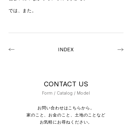
では、また。
INDEX
CONTACT US
Form / Catalog / Model
お問い合わせはこちらから。
家のこと、お金のこと、土地のことなど
お気軽にお尋ねください。