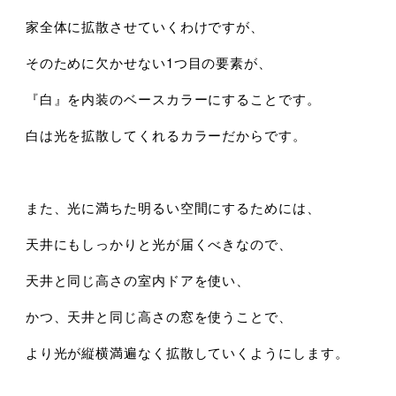
家全体に拡散させていくわけですが、
そのために欠かせない1つ目の要素が、
『白』を内装のベースカラーにすることです。
白は光を拡散してくれるカラーだからです。
また、光に満ちた明るい空間にするためには、
天井にもしっかりと光が届くべきなので、
天井と同じ高さの室内ドアを使い、
かつ、天井と同じ高さの窓を使うことで、
より光が縦横満遍なく拡散していくようにします。