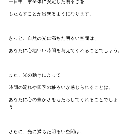
一日中、家全体に安定した明るさを
もたらすことが出来るようになります。
きっと、自然の光に満ちた明るい空間は、
あなたに心地いい時間を与えてくれることでしょう。
また、光の動きによって
時間の流れや四季の移ろいが感じられることは、
あなたに心の豊かさをもたらしてくれることでしょ
う。
さらに、光に満ちた明るい空間は、