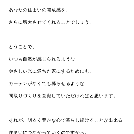
あなたの住まいの開放感を、
さらに増大させてくれることでしょう。
とうことで、
いつも自然が感じられるような
やさしい光に満ちた家にするためにも、
カーテンがなくても暮らせるような
間取りづくりを意識していただければと思います。
それが、明るく豊かな心で暮らし続けることが出来る
住まいにつながっていくのですから。