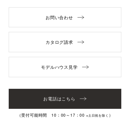
お問い合わせ
カタログ請求
モデルハウス見学
お電話はこちら
（受付可能時間 10：00～17：00
）
※土日祝を除く