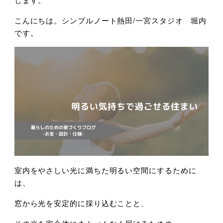
こんにちは。シンプルノート熱田/一宮スタジオ 堀内
です。
室内をやさしい光に満ちた明るい空間にするために
は、
窓から光を安定的に採り込むことと、