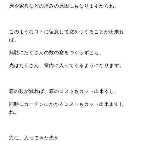
床や家具などの痛みの原因にもなりますからね。
このようなコトに留意して窓をつくることが出来れ
ば、
無駄にたくさんの数の窓をつくらずとも、
光はたくさん、室内に入ってくるようになります。
窓の数が減れば、窓のコストもカット出来るし、
同時にカーテンにかかるコストもカット出来ますし
ね。
次に、入ってきた光を