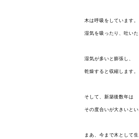
木は呼吸をしています。
湿気を吸ったり、吐いた
湿気が多いと膨張し、
乾燥すると収縮します。
そして、新築後数年は
その度合いが大きいとい
まあ、今まで木として生