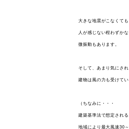
大きな地震がこなくても
人が感じない程わずかな
微振動もあります。
そして、あまり気にされ
建物は風の力も受けてい
（ちなみに・・・
建築基準法で想定される
地域により最大風速30～