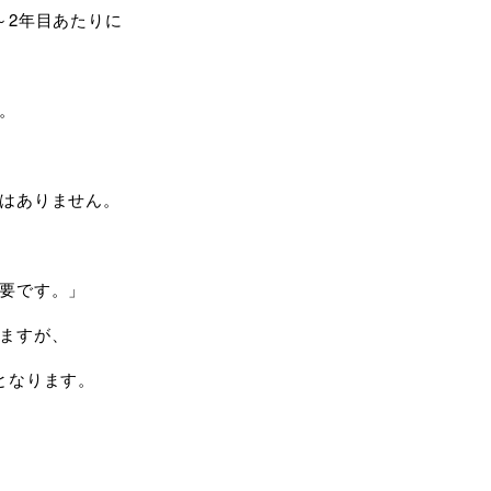
～2年目あたりに
。
はありません。
要です。」
ますが、
となります。