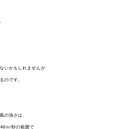
、
ないかもしれませんが
るのです。
風の強さは、
46ｍ/秒の範囲で