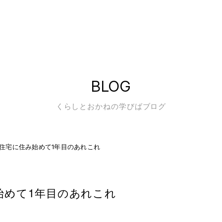
BLOG
くらしとおかねの学びばブログ
住宅に住み始めて1年目のあれこれ
始めて1年目のあれこれ