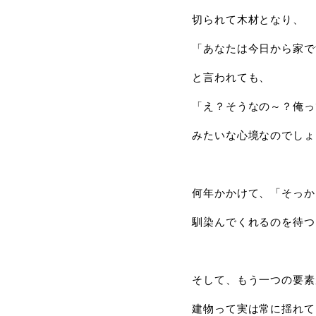
切られて木材となり、
「あなたは今日から家で
と言われても、
「え？そうなの～？俺っ
みたいな心境なのでしょ
何年かかけて、「そっか
馴染んでくれるのを待つ
そして、もう一つの要素
建物って実は常に揺れて