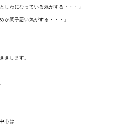
としわになっている気がする・・・」
めが調子悪い気がする・・・」
ききします。
。
中心は