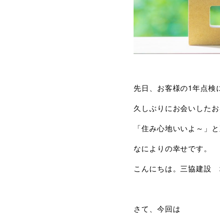
先日、お客様の1年点検
久しぶりにお会いしたお
「住み心地いいよ～」と
なによりの幸せです。
こんにちは。三協建設 
さて、今回は