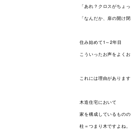
「あれ？クロスがちょっ
「なんだか、扉の開け閉
住み始めて1～2年目
こういったお声をよくお
これには理由があります
木造住宅において
家を構成しているものの
柱＝つまり木ですよね。