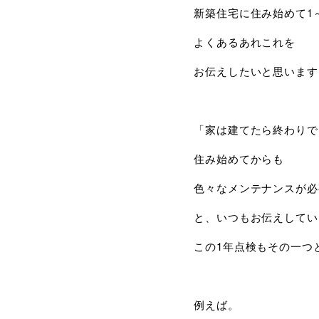
新築住宅に住み始めて1
よくあるあれこれを
お伝えしたいと思います
「家は建てたら終わりで
住み始めてからも
色々なメンテナンスが必
と、いつもお伝えしてい
この1年点検もその一つ
例えば。