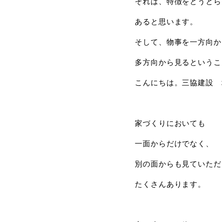
それは、特徴をどうとら
あると思います。
そして、物事を一方向か
多方向から見るというこ
こんにちは。三協建設 
家づくりにおいても
一面からだけでなく、
別の面からも見ていただ
たくさんあります。