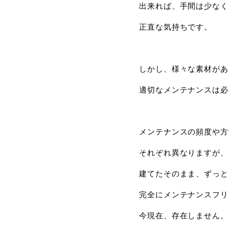
出来れば、手間は少なく
正直な気持ちです。
しかし、様々な素材があ
適切なメンテナンスは必
メンテナンスの頻度や方
それぞれ異なりますが、
建てたそのまま、ずっと
完全にメンテナンスフリ
今現在、存在しません。