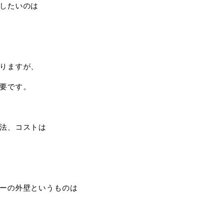
したいのは
りますが、
要です。
法、コストは
ーの外壁というものは