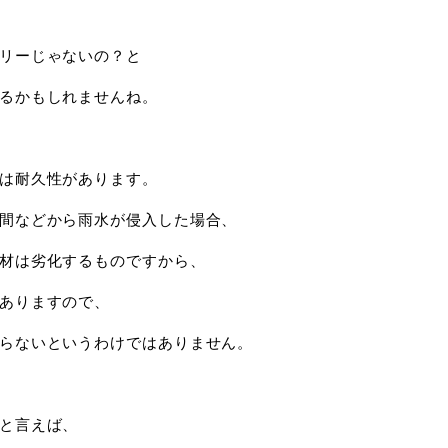
リーじゃないの？と
るかもしれませんね。
は耐久性があります。
間などから雨水が侵入した場合、
材は劣化するものですから、
ありますので、
らないというわけではありません。
と言えば、