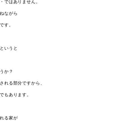
・ではありません。
ねながら
です。
というと
うか？
される部分ですから、
でもあります。
れる家が