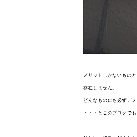
メリットしかないものと
存在しません。
どんなものにも必ずデメ
・・・とこのブログでも