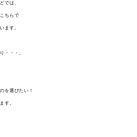
どでは、
こちらで
います。
り・・・。
のを選びたい！
ます。