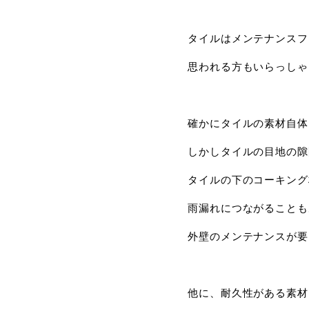
タイルはメンテナンスフ
思われる方もいらっしゃ
確かにタイルの素材自体
しかしタイルの目地の隙
タイルの下のコーキング
雨漏れにつながることも
外壁のメンテナンスが要
他に、耐久性がある素材