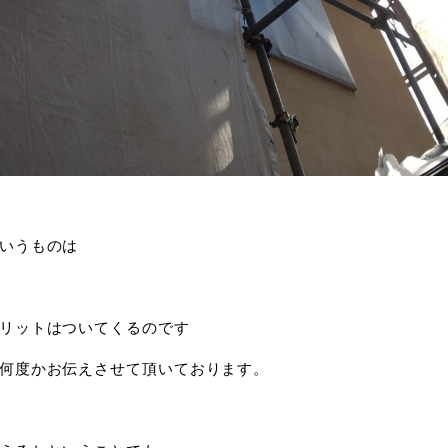
いうものは
リットはついてくるのです
何度かお伝えさせて頂いております。