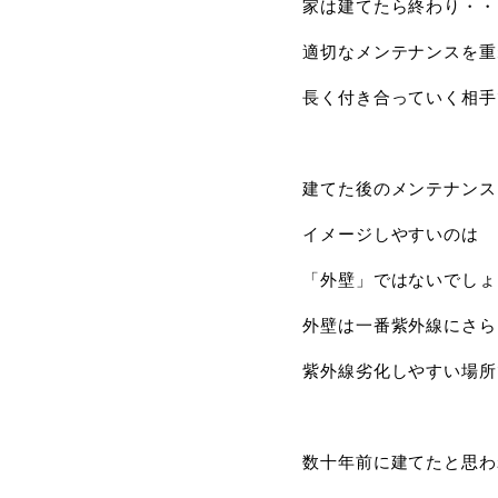
家は建てたら終わり・・
適切なメンテナンスを重
長く付き合っていく相手
建てた後のメンテナンス
イメージしやすいのは
「外壁」ではないでしょ
外壁は一番紫外線にさら
紫外線劣化しやすい場所
数十年前に建てたと思わ