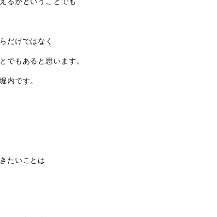
えるかということでも
らだけではなく
とでもあると思います。
堀内です。
きたいことは