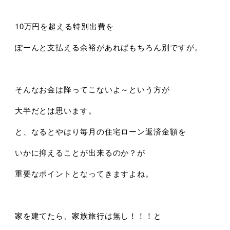
10万円を超える特別出費を
ぽーんと支払える余裕があればもちろん別ですが。
そんなお金は降ってこないよ～という方が
大半だとは思います。
と、なるとやはり毎月の住宅ローン返済金額を
いかに抑えることが出来るのか？が
重要なポイントとなってきますよね。
家を建てたら、家族旅行は無し！！！と