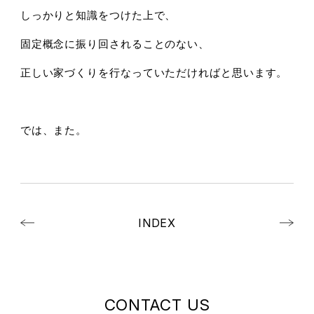
しっかりと知識をつけた上で、
固定概念に振り回されることのない、
正しい家づくりを行なっていただければと思います。
では、また。
INDEX
CONTACT US