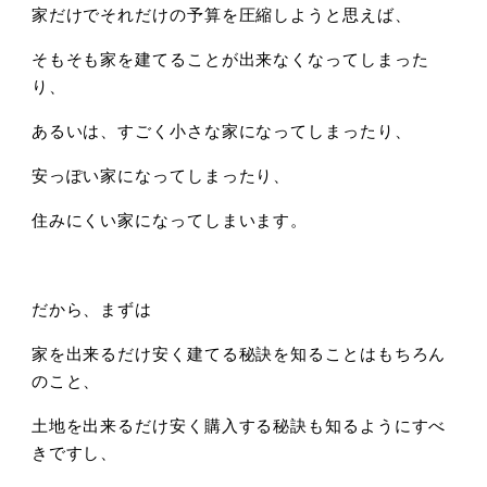
家だけでそれだけの予算を圧縮しようと思えば、
そもそも家を建てることが出来なくなってしまった
り、
あるいは、すごく小さな家になってしまったり、
安っぽい家になってしまったり、
住みにくい家になってしまいます。
だから、まずは
家を出来るだけ安く建てる秘訣を知ることはもちろん
のこと、
土地を出来るだけ安く購入する秘訣も知るようにすべ
きですし、