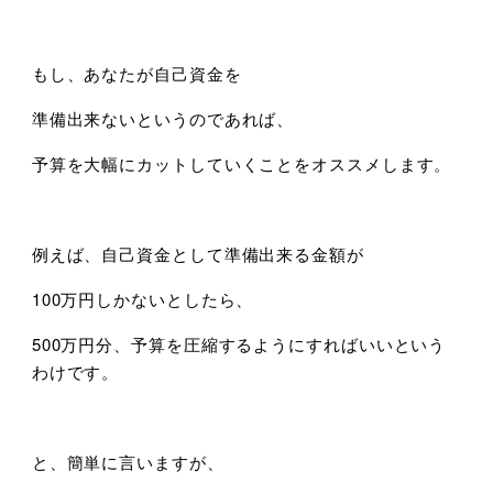
もし、あなたが自己資金を
準備出来ないというのであれば、
予算を大幅にカットしていくことをオススメします。
例えば、自己資金として準備出来る金額が
100万円しかないとしたら、
500万円分、予算を圧縮するようにすればいいという
わけです。
と、簡単に言いますが、