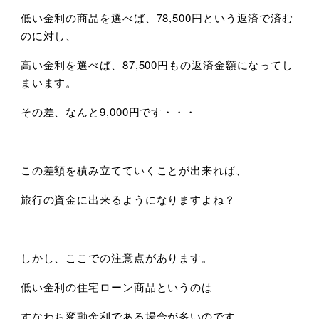
低い金利の商品を選べば、78,500円という返済で済む
のに対し、
高い金利を選べば、87,500円もの返済金額になってし
まいます。
その差、なんと9,000円です・・・
この差額を積み立てていくことが出来れば、
旅行の資金に出来るようになりますよね？
しかし、ここでの注意点があります。
低い金利の住宅ローン商品というのは
すなわち変動金利である場合が多いのです。