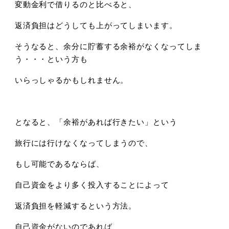
変動金利で借りるのと比べると、
返済負担はどうしても上がってしまいます。
そうなると、余分に貯蓄する余裕がなくなってしま
う・・・という方も
いらっしゃるかもしれません。
となると、「余裕があれば行きたい」という
旅行には行けなくなってしまうので、
もし可能であるならば、
自己資金をより多く投入することによって
返済負担を軽減するという方法。
自己資金がないのであれば、