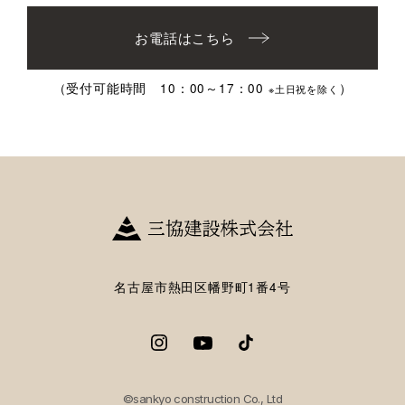
お電話はこちら
（受付可能時間 10：00～17：00
）
※土日祝を除く
名古屋市熱田区幡野町1番4号
©sankyo construction Co., Ltd