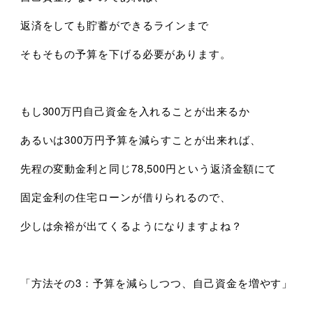
返済をしても貯蓄ができるラインまで
そもそもの予算を下げる必要があります。
もし300万円自己資金を入れることが出来るか
あるいは300万円予算を減らすことが出来れば、
先程の変動金利と同じ78,500円という返済金額にて
固定金利の住宅ローンが借りられるので、
少しは余裕が出てくるようになりますよね？
「方法その3：予算を減らしつつ、自己資金を増やす」