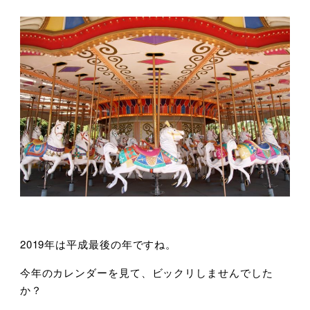
2019年は平成最後の年ですね。
今年のカレンダーを見て、ビックリしませんでした
か？