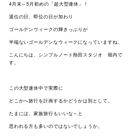
4月末～5月初めの「超大型連休」！
退位の日、即位の日が加わり
ゴールデンウィークの輝きっぷりが
半端ないゴールデンなウィークになっていますね。
こんにちは、シンプルノート熱田スタジオ 堀内で
す。
この大型連休中で実際に
どこかへ旅行を計画するかどうかは別として。
たまには、家族旅行もいいな～と
思われる方も多いのではないでしょうか。