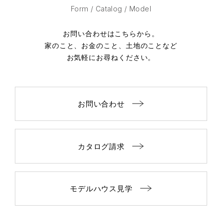
Form / Catalog / Model
お問い合わせはこちらから。
家のこと、お金のこと、土地のことなど
お気軽にお尋ねください。
お問い合わせ
カタログ請求
モデルハウス見学