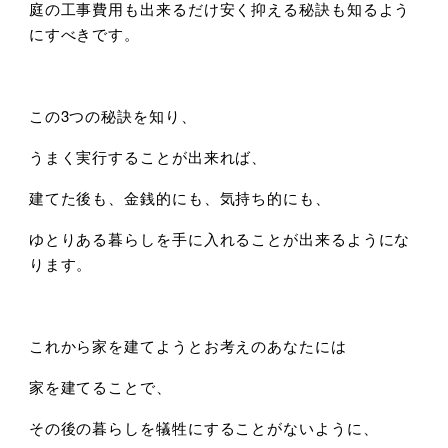
庭の工事費用も出来るだけ安く抑える秘訣も知るよう
にすべきです。
この3つの秘訣を知り、
うまく実行することが出来れば、
建てた後も、金銭的にも、気持ち的にも、
ゆとりある暮らしを手に入れることが出来るようにな
ります。
これから家を建てようとお考えのあなたには
家を建てることで、
その後の暮らしを犠牲にすることがないように、