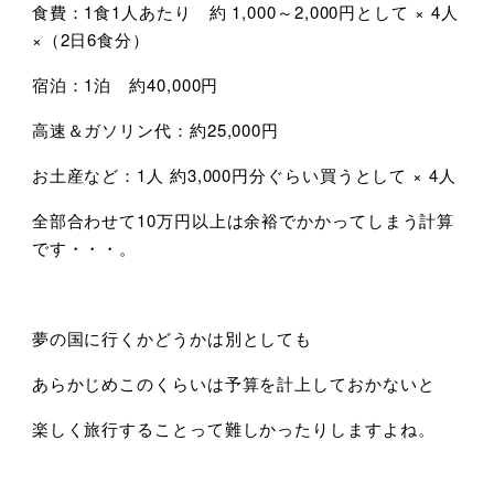
食費：1食1人あたり 約 1,000～2,000円として × 4人
×（2日6食分）
宿泊：1泊 約40,000円
高速＆ガソリン代：約25,000円
お土産など：1人 約3,000円分ぐらい買うとして × 4人
全部合わせて10万円以上は余裕でかかってしまう計算
です・・・。
夢の国に行くかどうかは別としても
あらかじめこのくらいは予算を計上しておかないと
楽しく旅行することって難しかったりしますよね。