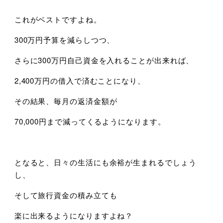
これがベストですよね。
300万円予算を減らしつつ、
さらに300万円自己資金を入れることが出来れば、
2,400万円の借入で済むことになり、
その結果、毎月の返済金額が
70,000円まで減ってくるようになります。
となると、日々の生活にも余裕が生まれるでしょう
し、
そして旅行資金の積み立ても
楽に出来るようになりますよね？