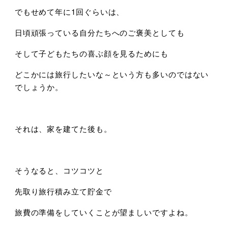
でもせめて年に1回ぐらいは、
日頃頑張っている自分たちへのご褒美としても
そして子どもたちの喜ぶ顔を見るためにも
どこかには旅行したいな～という方も多いのではない
でしょうか。
それは、家を建てた後も。
そうなると、コツコツと
先取り旅行積み立て貯金で
旅費の準備をしていくことが望ましいですよね。