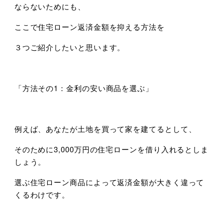
ならないためにも、
ここで住宅ローン返済金額を抑える方法を
３つご紹介したいと思います。
「方法その1：金利の安い商品を選ぶ」
例えば、あなたが土地を買って家を建てるとして、
そのために3,000万円の住宅ローンを借り入れるとしま
しょう。
選ぶ住宅ローン商品によって返済金額が大きく違って
くるわけです。