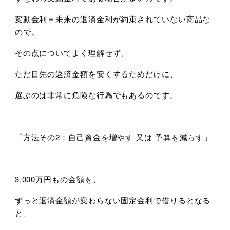
変動金利＝未来の返済金利が約束されていない商品な
ので、
その点についてよく理解せず、
ただ目先の返済金額を安くするためだけに、
選ぶのは非常に危険な行為でもあるのです。
「方法その2：自己資金を増やす 又は 予算を減らす」
3,000万円もの金額を、
ずっと返済金額が変わらない固定金利で借りるとなる
と、