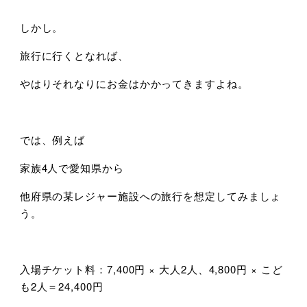
しかし。
旅行に行くとなれば、
やはりそれなりにお金はかかってきますよね。
では、例えば
家族4人で愛知県から
他府県の某レジャー施設への旅行を想定してみましょ
う。
入場チケット料：7,400円 × 大人2人、4,800円 × こど
も2人＝24,400円