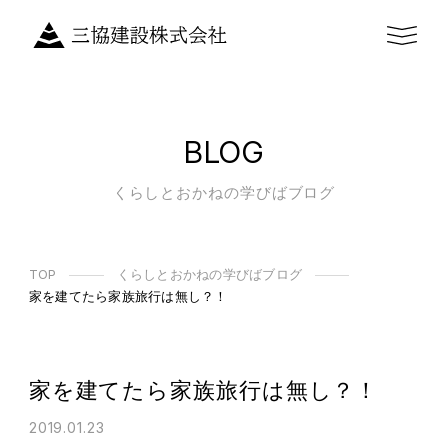
BLOG
くらしとおかねの学びばブログ
TOP
くらしとおかねの学びばブログ
家を建てたら家族旅行は無し？！
家を建てたら家族旅行は無し？！
2019.01.23