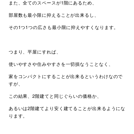
また、全てのスペースが1階にあるため、
部屋数も最小限に抑えることが出来るし、
その1つ1つの広さも最小限に抑えやすくなります。
つまり、平屋にすれば、
使いやすさや住みやすさを一切損なうことなく、
家をコンパクトにすることが出来るというわけなので
すが、
この結果、2階建てと同じぐらいの価格か、
あるいは2階建てより安く建てることが出来るようにな
ります。