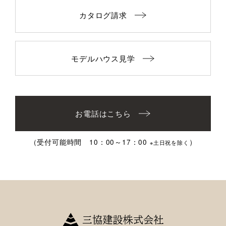
カタログ請求
モデルハウス見学
お電話はこちら
（受付可能時間 10：00～17：00
）
※土日祝を除く