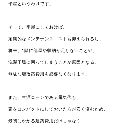
平屋というわけです。
そして、平屋にしておけば、
定期的なメンテナンスコストも抑えられるし、
将来、1階に部屋や収納が足りないことや、
洗濯干場に困ってしまうことが原因となる、
無駄な増改築費用も必要なくなります。
また、生涯ローンである電気代も、
家をコンパクトにしておいた方が安く済むため、
最初にかかる建築費用だけじゃなく、