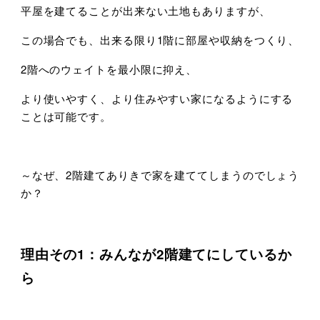
平屋を建てることが出来ない土地もありますが、
この場合でも、出来る限り1階に部屋や収納をつくり、
2階へのウェイトを最小限に抑え、
より使いやすく、より住みやすい家になるようにする
ことは可能です。
～なぜ、2階建てありきで家を建ててしまうのでしょう
か？
理由その1：みんなが2階建てにしているか
ら