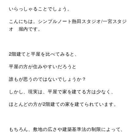
いらっしゃることでしょう。
こんにちは。シンプルノート熱田スタジオ/一宮スタジ
オ 堀内です。
2階建てと平屋を比べてみると、
平屋の方が住みやすいだろうと
誰もが思うのではないでしょうか？
しかし、現実は、平屋で家を建てる方は少なく、
ほとんどの方が2階建ての家を建てられています。
もちろん、敷地の広さや建築基準法の制限によって、