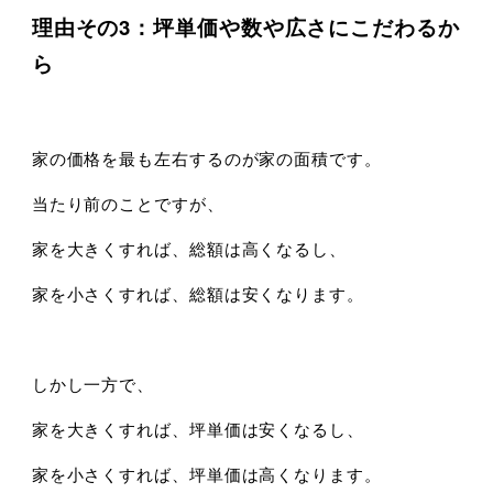
理由その3：坪単価や数や広さにこだわるか
ら
家の価格を最も左右するのが家の面積です。
当たり前のことですが、
家を大きくすれば、総額は高くなるし、
家を小さくすれば、総額は安くなります。
しかし一方で、
家を大きくすれば、坪単価は安くなるし、
家を小さくすれば、坪単価は高くなります。