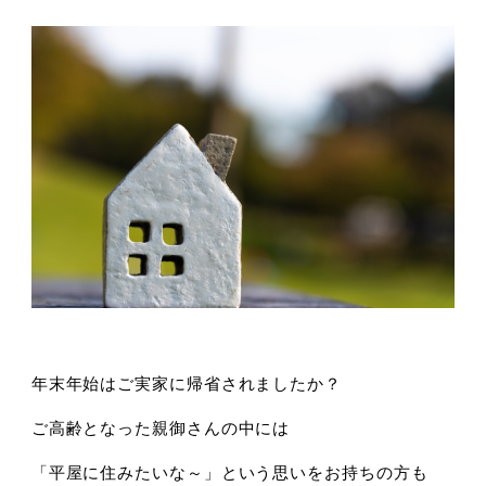
年末年始はご実家に帰省されましたか？
ご高齢となった親御さんの中には
「平屋に住みたいな～」という思いをお持ちの方も