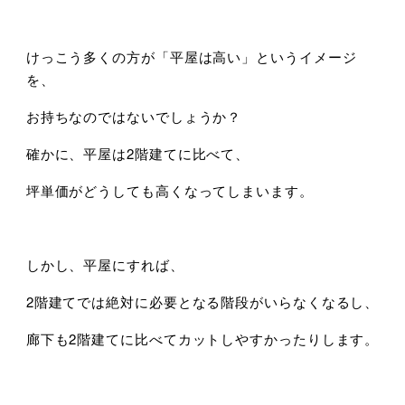
けっこう多くの方が「平屋は高い」というイメージ
を、
お持ちなのではないでしょうか？
確かに、平屋は2階建てに比べて、
坪単価がどうしても高くなってしまいます。
しかし、平屋にすれば、
2階建てでは絶対に必要となる階段がいらなくなるし、
廊下も2階建てに比べてカットしやすかったりします。