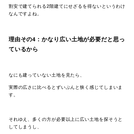
割安で建てられる2階建てにせざるを得ないというわけ
なんですよね。
理由その4：かなり広い土地が必要だと思っ
ているから
なにも建っていない土地を見たら、
実際の広さに比べるとずいぶんと狭く感じてしまいま
す。
それゆえ、多くの方が必要以上に広い土地を探そうと
してしまうし、