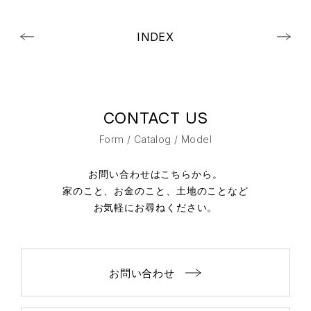
INDEX
CONTACT US
Form / Catalog / Model
お問い合わせはこちらから。
家のこと、お金のこと、土地のことなど
お気軽にお尋ねください。
お問い合わせ