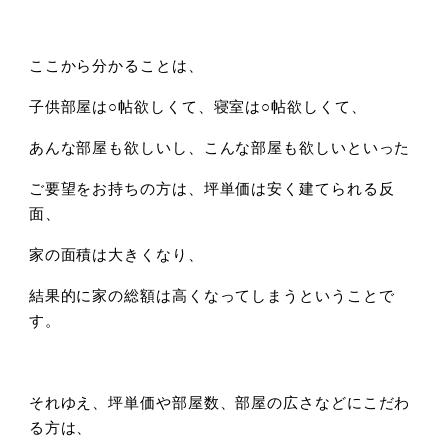
ここから分かることは、
子供部屋は○帖欲しくて、寝室は○帖欲しくて、
あんな部屋も欲しいし、こんな部屋も欲しいといった
ご要望をお持ちの方は、坪単価は安く建てられる反
面、
家の面積は大きくなり、
結果的に家の総額は高くなってしまうということで
す。
それゆえ、坪単価や部屋数、部屋の広さなどにこだわ
る方は、