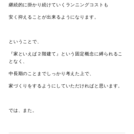
継続的に掛かり続けていくランニングコストも
安く抑えることが出来るようになります。
ということで、
『家といえば２階建て』という固定概念に縛られるこ
となく、
中長期のことまでしっかり考えた上で、
家づくりをするようにしていただければと思います。
では、また。