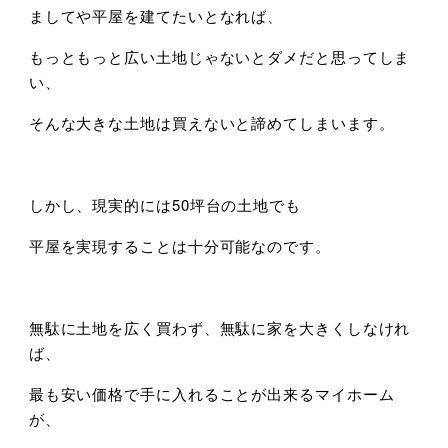
ましてや平屋を建てたいとなれば、
もっともっと広い土地じゃないとダメだと思ってしま
い、
そんな大きな土地は買えないと諦めてしまいます。
しかし、現実的には50坪台の土地でも
平屋を実現することは十分可能なのです。
無駄に土地を広く買わず、無駄に家を大きくしなけれ
ば、
最も安い価格で手に入れることが出来るマイホーム
が、