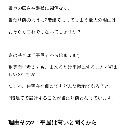
敷地の広さや形状に関係なく、
当たり前のように2階建てにしてしまう最大の理由は、
おそらくこれではないでしょうか？
家の基本は「平屋」から始まります。
耐震面で考えても、出来るだけ平屋にすることが好ま
しいのですが
なぜか、住宅会社側までもどんな敷地であろうと、
2階建てで設計することが当たり前となっています。
理由その2：平屋は高いと聞くから