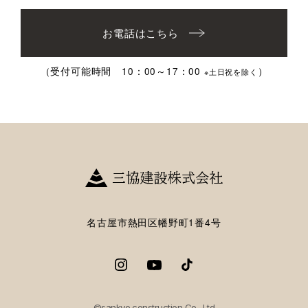
お電話はこちら
（受付可能時間 10：00～17：00
）
※土日祝を除く
名古屋市熱田区幡野町1番4号
©sankyo construction Co., Ltd