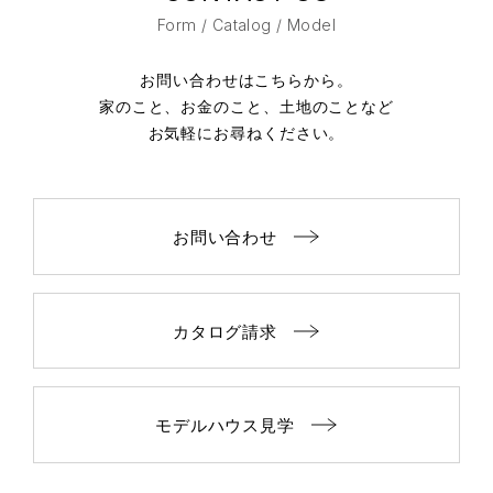
Form / Catalog / Model
お問い合わせはこちらから。
家のこと、お金のこと、土地のことなど
お気軽にお尋ねください。
お問い合わせ
カタログ請求
モデルハウス見学