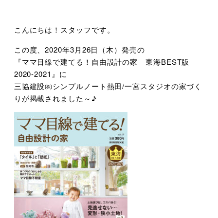
こんにちは！スタッフです。
この度、2020年3月26日（木）発売の
『ママ目線で建てる！自由設計の家 東海BEST版
2020-2021』に
三協建設㈱シンプルノート熱田/一宮スタジオの家づく
りが掲載されました～♪