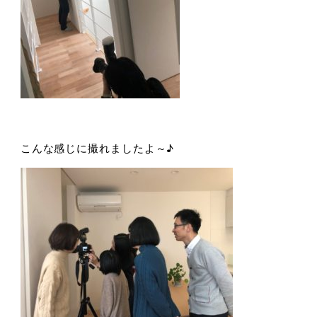
こんな感じに撮れましたよ～♪