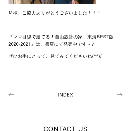
Ｍ様、ご協力ありがとうございました！！！
『ママ目線で建てる！自由設計の家 東海BEST版
2020-2021』は、書店にて発売中です～♪
ぜひお手にとって、見てみてくださいね(^^)/
INDEX
CONTACT US