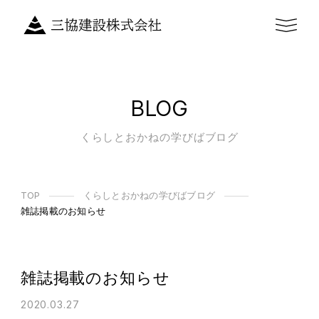
BLOG
くらしとおかねの学びばブログ
TOP
くらしとおかねの学びばブログ
雑誌掲載のお知らせ
雑誌掲載のお知らせ
2020.03.27