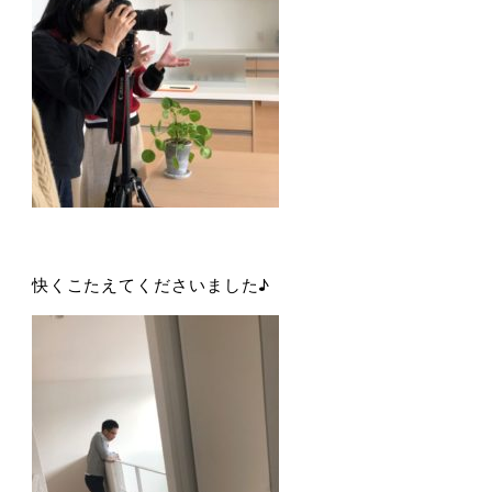
快くこたえてくださいました♪