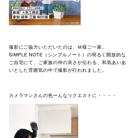
撮影にご協力いただいたのは、Ｍ様ご一家。
SIMPLE NOTE（シンプルノート）の明るく開放的な
ご自宅にて、ご家族の仲の良さが伝わる、和気あいあ
いとした雰囲気の中で撮影が行われました。
カメラマンさんの色ーんなリクエストに・・・・