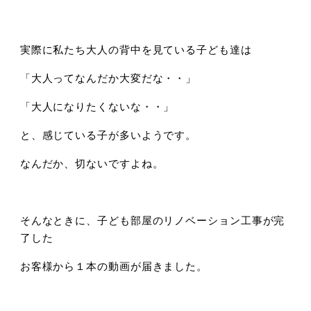
実際に私たち大人の背中を見ている子ども達は
「大人ってなんだか大変だな・・」
「大人になりたくないな・・」
と、感じている子が多いようです。
なんだか、切ないですよね。
そんなときに、子ども部屋のリノベーション工事が完
了した
お客様から１本の動画が届きました。