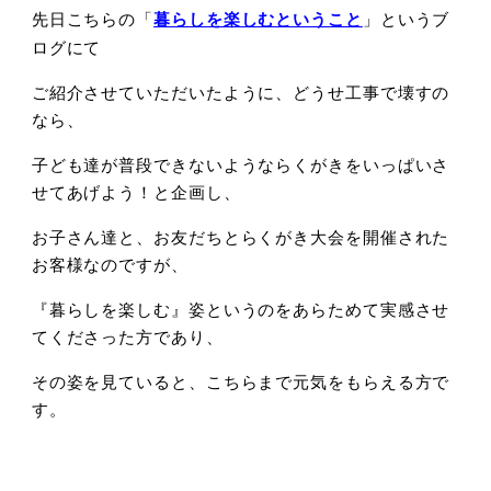
先日こちらの「
暮らしを楽しむということ
」というブ
ログにて
ご紹介させていただいたように、どうせ工事で壊すの
なら、
子ども達が普段できないようならくがきをいっぱいさ
せてあげよう！と企画し、
お子さん達と、お友だちとらくがき大会を開催された
お客様なのですが、
『暮らしを楽しむ』姿というのをあらためて実感させ
てくださった方であり、
その姿を見ていると、こちらまで元気をもらえる方で
す。