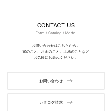
CONTACT US
Form / Catalog / Model
お問い合わせはこちらから。
家のこと、お金のこと、土地のことなど
お気軽にお尋ねください。
お問い合わせ
カタログ請求