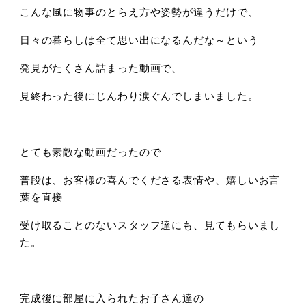
こんな風に物事のとらえ方や姿勢が違うだけで、
日々の暮らしは全て思い出になるんだな～という
発見がたくさん詰まった動画で、
見終わった後にじんわり涙ぐんでしまいました。
とても素敵な動画だったので
普段は、お客様の喜んでくださる表情や、嬉しいお言
葉を直接
受け取ることのないスタッフ達にも、見てもらいまし
た。
完成後に部屋に入られたお子さん達の