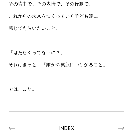
その背中で、その表情で、その行動で、
これからの未来をつくっていく子ども達に
感じてもらいたいこと。
『はたらくってな～に？』
それはきっと、「誰かの笑顔につながること」
では、また。
INDEX