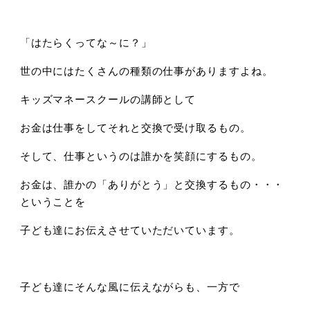
「はたらくってな～に？」
世の中にはたくさんの種類の仕事がありますよね。
キッズマネースクールの講師として
お金は仕事をしてそれと交換で受け取るもの。
そして、仕事というのは誰かを笑顔にするもの。
お金は、誰かの「ありがとう」と交換するもの・・・
ということを
子ども達にお伝えさせていただいています。
子ども達にそんな風に伝えながらも、一方で