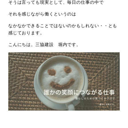
そうは言っても現実として、毎日の仕事の中で
それを感じながら働くというのは
なかなかできることではないのかもしれない・・とも
感じております。
こんにちは。三協建設 堀内です。