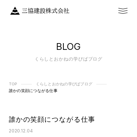
BLOG
くらしとおかねの学びばブログ
TOP
くらしとおかねの学びばブログ
誰かの笑顔につながる仕事
誰かの笑顔につながる仕事
2020.12.04