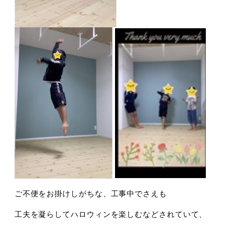
ご不便をお掛けしがちな、工事中でさえも
工夫を凝らしてハロウィンを楽しむなどされていて、