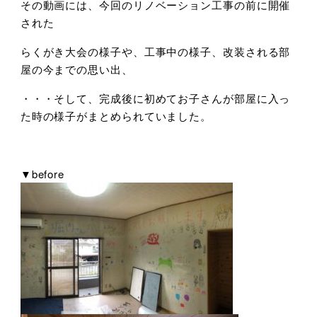
その動画には、今回のリノベーション工事の前に開催
された
らくがき大会の様子や、工事中の様子、改装される部
屋の今までの思い出、
・・・そして、完成後に初めてお子さんが部屋に入っ
た時の様子がまとめられていました。
▼before