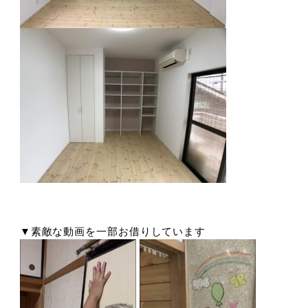
▼素敵な動画を一部お借りしています