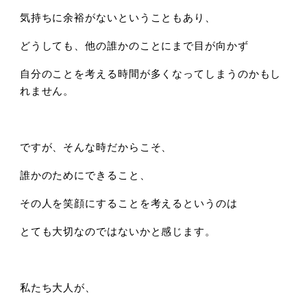
気持ちに余裕がないということもあり、
どうしても、他の誰かのことにまで目が向かず
自分のことを考える時間が多くなってしまうのかもし
れません。
ですが、そんな時だからこそ、
誰かのためにできること、
その人を笑顔にすることを考えるというのは
とても大切なのではないかと感じます。
私たち大人が、