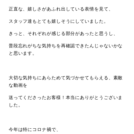
正直な、嬉しさがあふれ出している表情を見て、
スタッフ達もとても嬉しそうにしていました。
きっと、それぞれが感じる部分があったと思うし、
普段忘れがちな気持ちを再確認できたんじゃないかな
と思います。
大切な気持ちにあらためて気づかせてもらえる、素敵
な動画を
送ってくださったお客様！本当にありがとうございま
した。
今年は特にコロナ禍で、