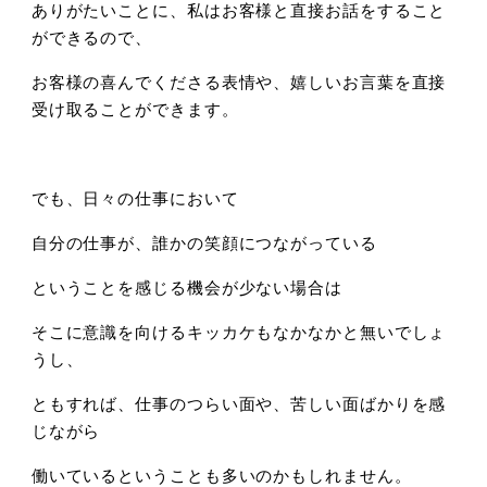
ありがたいことに、私はお客様と直接お話をすること
ができるので、
お客様の喜んでくださる表情や、嬉しいお言葉を直接
受け取ることができます。
でも、日々の仕事において
自分の仕事が、誰かの笑顔につながっている
ということを感じる機会が少ない場合は
そこに意識を向けるキッカケもなかなかと無いでしょ
うし、
ともすれば、仕事のつらい面や、苦しい面ばかりを感
じながら
働いているということも多いのかもしれません。