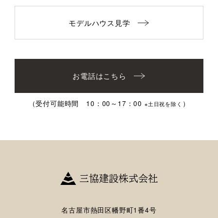
モデルハウス見学
お電話はこちら
（受付可能時間 10：00～17：00
）
※土日祝を除く
名古屋市熱田区幡野町1番4号