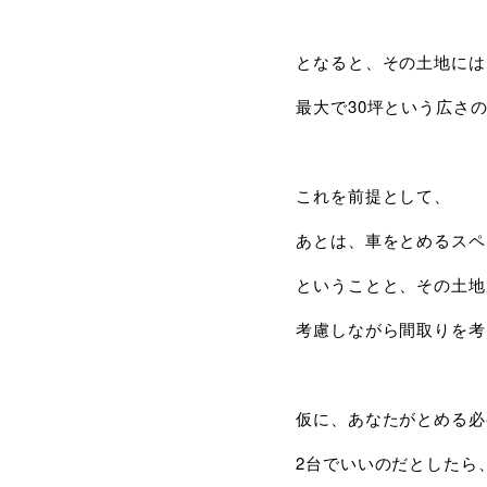
となると、その土地には
最大で30坪という広さ
これを前提として、
あとは、車をとめるスペ
ということと、その土地
考慮しながら間取りを考
仮に、あなたがとめる必
2台でいいのだとしたら