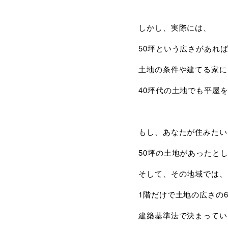
しかし、実際には、
50坪という広さがあれ
土地の条件や建てる家に
40坪代の土地でも平屋
もし、あなたが住みたい
50坪の土地があったと
そして、その地域では、
1階だけで土地の広さの
建築基準法で決まってい