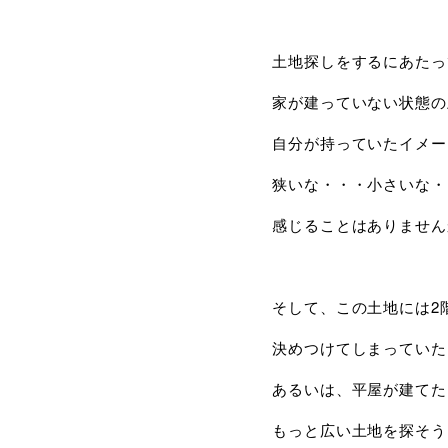
土地探しをするにあたっ
家が建っていない状態の
自分が持っていたイメー
狭いな・・・小さいな・
感じることはありません
そして、この土地には2
決めつけてしまっていた
あるいは、平屋が建てた
もっと広い土地を探そう