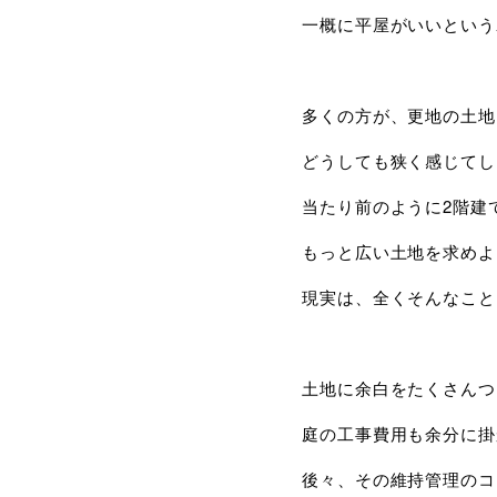
一概に平屋がいいという
多くの方が、更地の土地
どうしても狭く感じてし
当たり前のように2階建
もっと広い土地を求めよ
現実は、全くそんなこと
土地に余白をたくさんつ
庭の工事費用も余分に掛
後々、その維持管理のコ