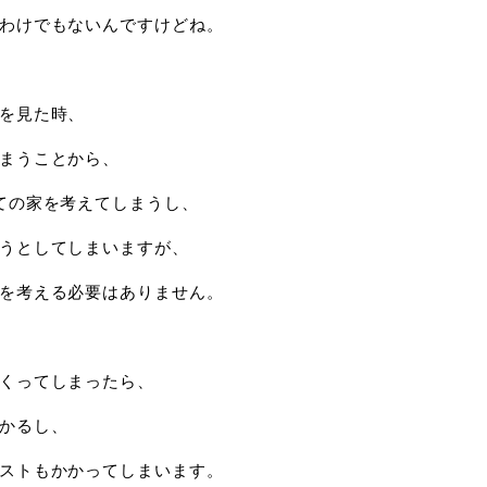
わけでもないんですけどね。
を見た時、
まうことから、
ての家を考えてしまうし、
うとしてしまいますが、
を考える必要はありません。
くってしまったら、
かるし、
ストもかかってしまいます。