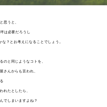
と思うと、
0坪は必要だろうし
いかな？とお考えになることでしょう。
るのと同じようなコトを、
屋さんからも言われ、
る
われたとしたら、
んでしまいますよね？