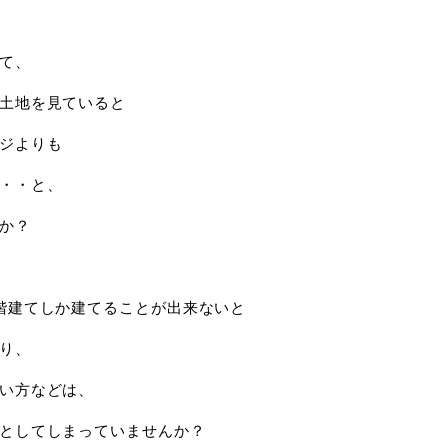
て、
土地を見ていると
ジよりも
・・と、
か？
階建てしか建てることが出来ないと
り、
い方などは、
としてしまっていませんか？