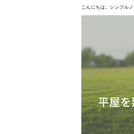
こんにちは。シンプルノ