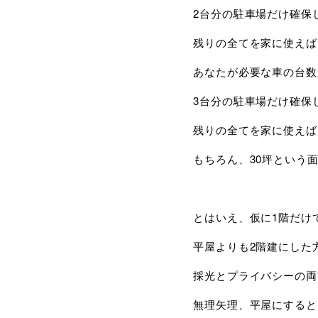
2台分の駐車場だけ確保
残りの全てを家に使えば
あなたが必要な車の台数
3台分の駐車場だけ確保
残りの全てを家に使えば
もちろん、30坪という
とはいえ、仮に1階だけ
平屋よりも2階建にした
採光とプライバシーの両
無理矢理、平屋にすると