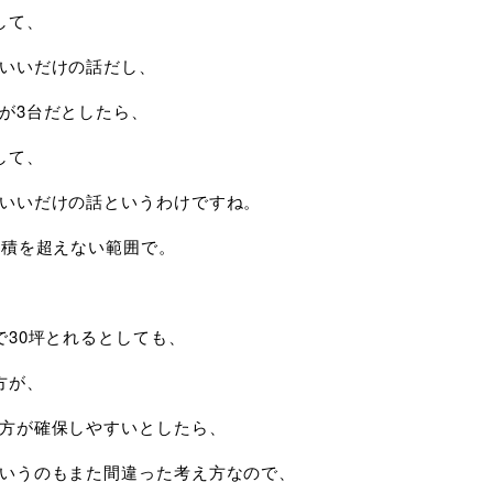
して、
いいだけの話だし、
が3台だとしたら、
して、
いいだけの話というわけですね。
面積を超えない範囲で。
で30坪とれるとしても、
方が、
方が確保しやすいとしたら、
いうのもまた間違った考え方なので、