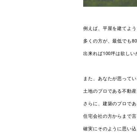
例えば、平屋を建てよう
多くの方が、最低でも8
出来れば100坪は欲し
また、あなたが思ってい
土地のプロである不動産
さらに、建築のプロであ
住宅会社の方からまで言
確実にそのように思い込