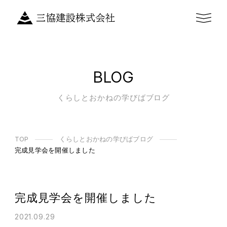
BLOG
くらしとおかねの学びばブログ
TOP
くらしとおかねの学びばブログ
完成見学会を開催しました
完成見学会を開催しました
2021.09.29