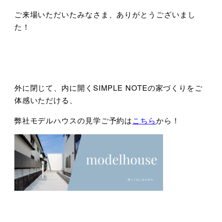
ご来場いただいたみなさま、ありがとうございまし
た！
外に閉じて、内に開くSIMPLE NOTEの家づくりをご
体感いただける、
弊社モデルハウスの見学ご予約は
こちら
から！