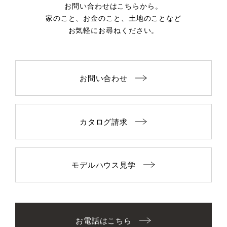
お問い合わせはこちらから。
家のこと、お金のこと、土地のことなど
お気軽にお尋ねください。
お問い合わせ
カタログ請求
モデルハウス見学
お電話はこちら