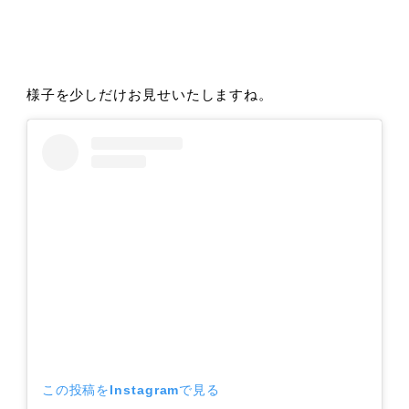
様子を少しだけお見せいたしますね。
この投稿をInstagramで見る