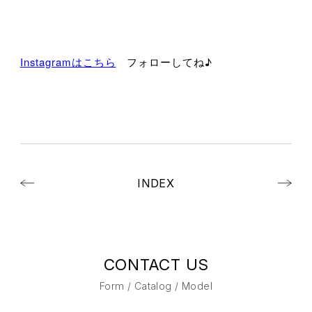
Instagram
はこちら
フォローしてね♪
INDEX
CONTACT US
Form / Catalog / Model