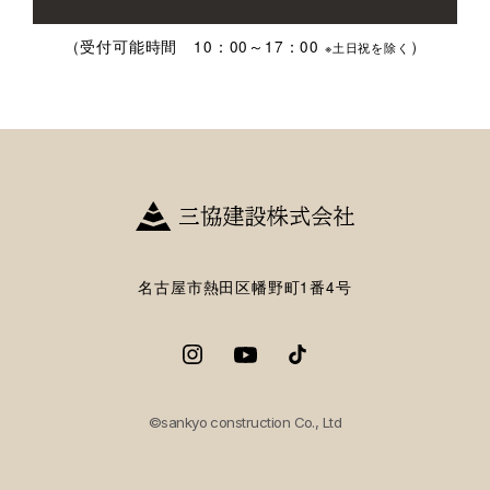
（受付可能時間 10：00～17：00
）
※土日祝を除く
名古屋市熱田区幡野町1番4号
©sankyo construction Co., Ltd