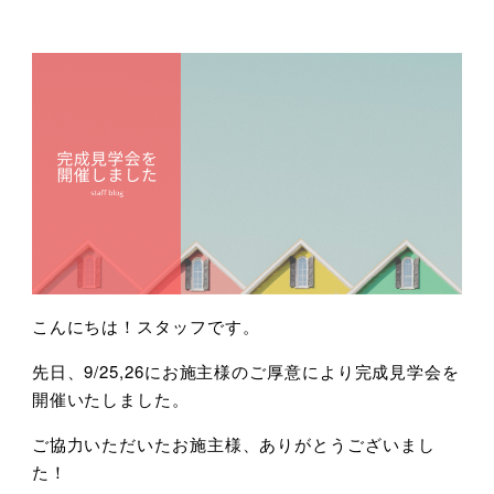
こんにちは！スタッフです。
先日、9/25,26にお施主様のご厚意により完成見学会を
開催いたしました。
ご協力いただいたお施主様、ありがとうございまし
た！