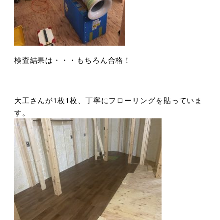
検査結果は・・・もちろん合格！
大工さんが1枚1枚、丁寧にフローリングを貼っていま
す。