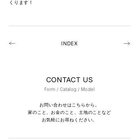
くります！
INDEX
CONTACT US
Form / Catalog / Model
お問い合わせはこちらから。
家のこと、お金のこと、土地のことなど
お気軽にお尋ねください。