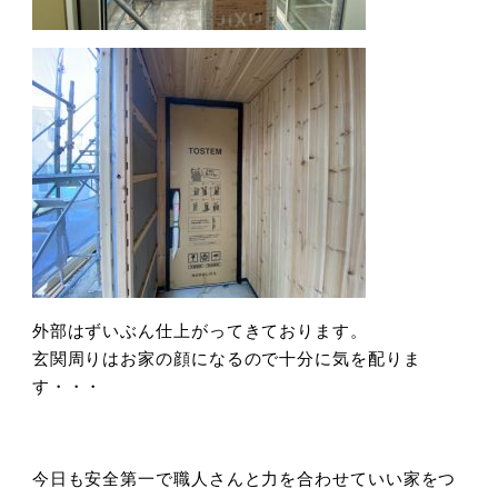
外部はずいぶん仕上がってきております。
玄関周りはお家の顔になるので十分に気を配りま
す・・・
今日も安全第一で職人さんと力を合わせていい家をつ