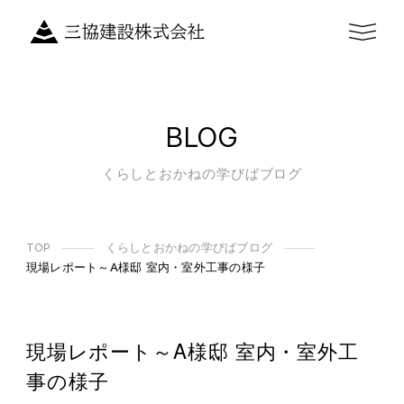
BLOG
くらしとおかねの学びばブログ
TOP
くらしとおかねの学びばブログ
現場レポート～A様邸 室内・室外工事の様子
現場レポート～A様邸 室内・室外工
事の様子