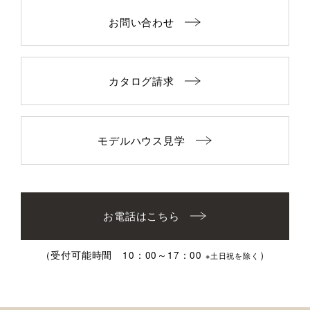
お問い合わせ
カタログ請求
モデルハウス見学
お電話はこちら
（受付可能時間 10：00～17：00
）
※土日祝を除く