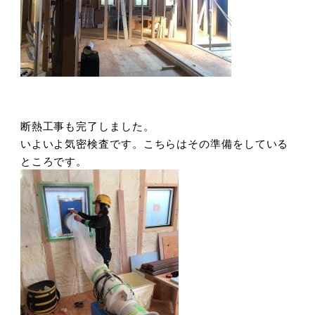
断熱工事も完了しました。
いよいよ気密検査です。こちらはその準備をしている
ところです。