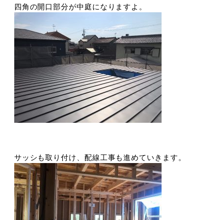
四角の開口部分が中庭になりますよ。
サッシも取り付け、配線工事も進めていきます。