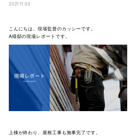
2021.11.03
こんにちは。現場監督のカッシーです。
A様邸の現場レポートです。
上棟が終わり、屋根工事も無事完了です。