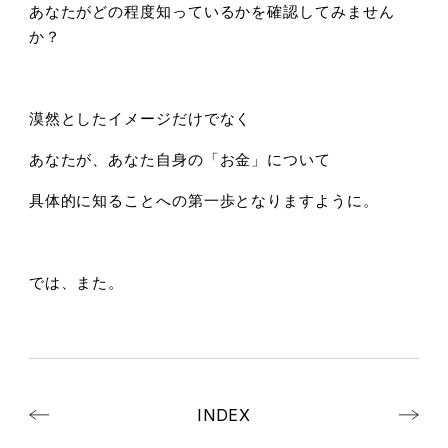
あなたがどの程度知っているかを確認してみません
か？
漠然としたイメージだけでなく
あなたが、あなた自身の「お金」について
具体的に知ることへの第一歩となりますように。
では、また。
INDEX