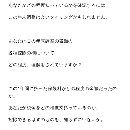
あなたがどの程度知っているかを確認するには
この年末調整はよいタイミングかもしれません。
あなたはこの年末調整の書類の
各種控除の欄について
どの程度、理解をされていますか？
この1年間に払った保険料がどの程度の金額だったの
か。
あなたが税金をどの程度支払っているのか。
控除できるはずのものを、知らずにいないか。