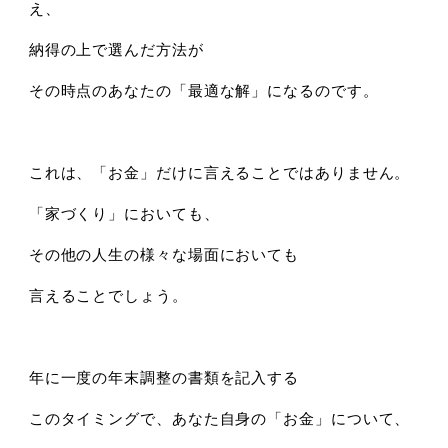
え、
納得の上で選んだ方法が
その時点のあなたの「最適な解」になるのです。
これは、「お金」だけに言えることではありません。
「家づくり」においても、
その他の人生の様々な場面においても
言えることでしょう。
年に一度の年末調整の書類を記入する
このタイミングで、あなた自身の「お金」について、