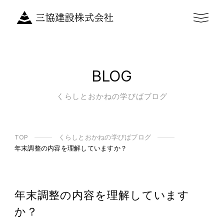
BLOG
くらしとおかねの学びばブログ
TOP
くらしとおかねの学びばブログ
年末調整の内容を理解していますか？
年末調整の内容を理解しています
か？