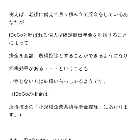
例えば、老後に備えて月々積み立て貯金をしているあ
なたが
iDeCoと呼ばれる個人型確定拠出年金を利用すること
によって
掛金を全額、所得控除とすることができるようになり
節税効果がある・・・ということも
ご存じない方は結構いらっしゃるようです。
（iDeCoの掛金は、
所得控除の「小規模企業共済等掛金控除」にあたりま
す。）
また、iDeCoは知っていても