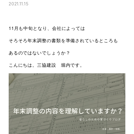
2021.11.15
11月も中旬となり、会社によっては
そろそろ年末調整の書類を準備されているところも
あるのではないでしょうか？
こんにちは。三協建設 堀内です。