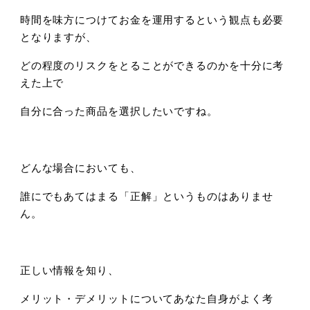
時間を味方につけてお金を運用するという観点も必要
となりますが、
どの程度のリスクをとることができるのかを十分に考
えた上で
自分に合った商品を選択したいですね。
どんな場合においても、
誰にでもあてはまる「正解」というものはありませ
ん。
正しい情報を知り、
メリット・デメリットについてあなた自身がよく考