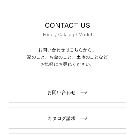
CONTACT US
Form / Catalog / Model
お問い合わせはこちらから。
家のこと、お金のこと、土地のことなど
お気軽にお尋ねください。
お問い合わせ
カタログ請求