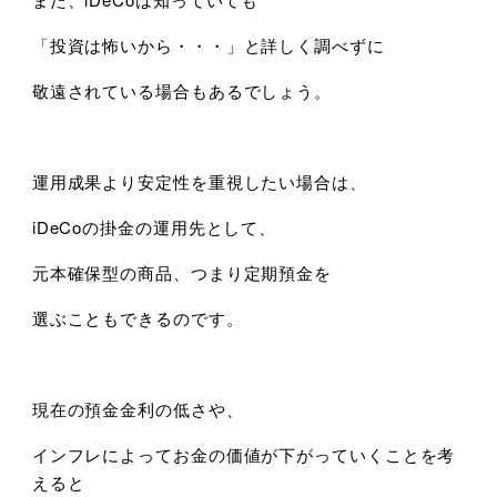
「投資は怖いから・・・」と詳しく調べずに
敬遠されている場合もあるでしょう。
運用成果より安定性を重視したい場合は、
iDeCoの掛金の運用先として、
元本確保型の商品、つまり定期預金を
選ぶこともできるのです。
現在の預金金利の低さや、
インフレによってお金の価値が下がっていくことを考
えると