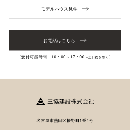
モデルハウス見学
お電話はこちら
（受付可能時間 10：00～17：00
）
※土日祝を除く
名古屋市熱田区幡野町1番4号