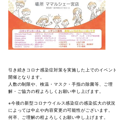
引き続きコロナ感染症対策を実施した上でのイベント
開催となります。
人数の制限や、検温・マスク・手指の除菌等、ご理
解・ご協力の程よろしくお願い申し上げます。
※今後の新型コロナウイルス感染症の感染拡大の状況
によっては中止や内容変更の可能性がございます。
何卒、ご理解の程よろしくお願い申し上げます。