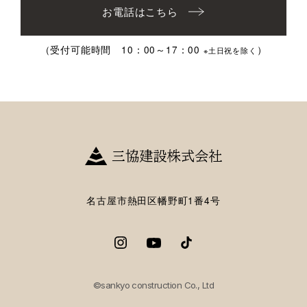
お電話はこちら
（受付可能時間 10：00～17：00
）
※土日祝を除く
名古屋市熱田区幡野町1番4号
©sankyo construction Co., Ltd