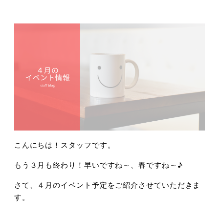
こんにちは！スタッフです。
もう３月も終わり！早いですね～、春ですね～♪
さて、４月のイベント予定をご紹介させていただきま
す。