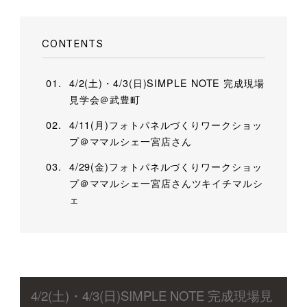
CONTENTS
4/2(土)・4/3(日)SIMPLE NOTE 完成現場
見学会＠武豊町
4/11(月)フォトパネルづくりワークショッ
プ＠ママルシェ一宮店さん
4/29(金)フォトパネルづくりワークショッ
プ＠ママルシェ一宮店さんツキイチマルシ
ェ
4/2(土)・4/3(日)SIMPLE NOTE 完成現場見