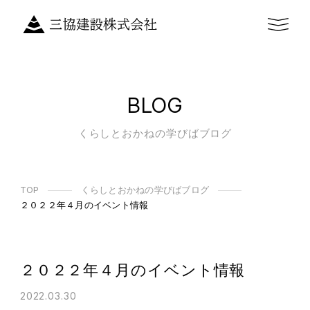
BLOG
くらしとおかねの学びばブログ
TOP
くらしとおかねの学びばブログ
２０２２年４月のイベント情報
２０２２年４月のイベント情報
2022.03.30