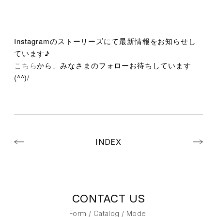
Instagramのストーリーズにて最新情報をお知らせし
ています♪
こちら
から、みなさまのフォローお待ちしています
(^^)/
INDEX
CONTACT US
Form / Catalog / Model