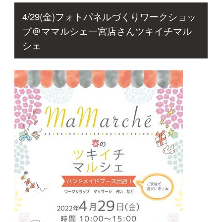
4/29(金)フォトパネルづくりワークショッ
プ＠ママルシェ一宮店さんツキイチマル
シェ