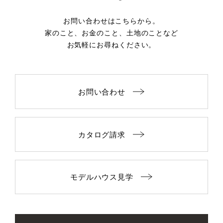
お問い合わせはこちらから。
家のこと、お金のこと、土地のことなど
お気軽にお尋ねください。
お問い合わせ
カタログ請求
モデルハウス見学