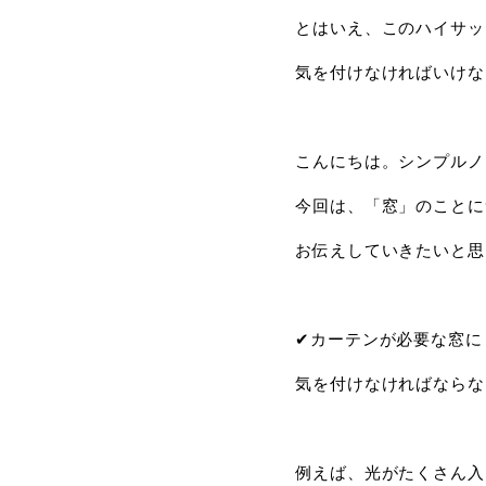
とはいえ、このハイサッ
気を付けなければいけな
こんにちは。シンプルノ
今回は、「窓」のことに
お伝えしていきたいと思
✔︎カーテンが必要な窓
気を付けなければならな
例えば、光がたくさん入