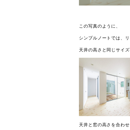
この写真のように、
シンプルノートでは、リ
天井の高さと同じサイズ
天井と窓の高さを合わせ