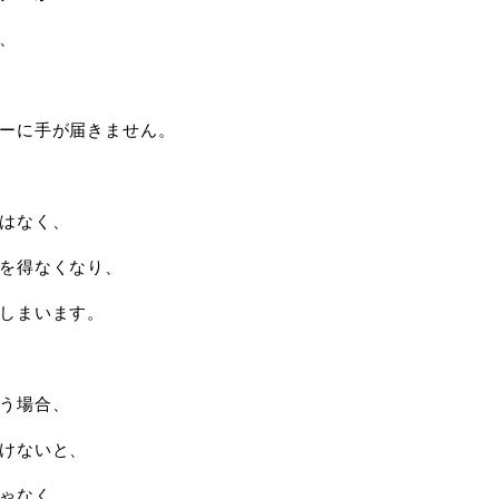
、
ーに手が届きません。
はなく、
を得なくなり、
しまいます。
う場合、
けないと、
ゃなく