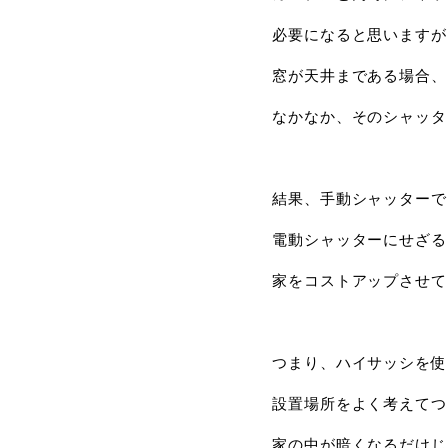
必要になると思いますが
窓が天井まである場合、
なかなか、そのシャッタ
結果、手動シャッターで
電動シャッターにせざる
家をコストアップさせて
つまり、ハイサッシを使
設置場所をよく考えてつ
家の中が暗くなるだけじ