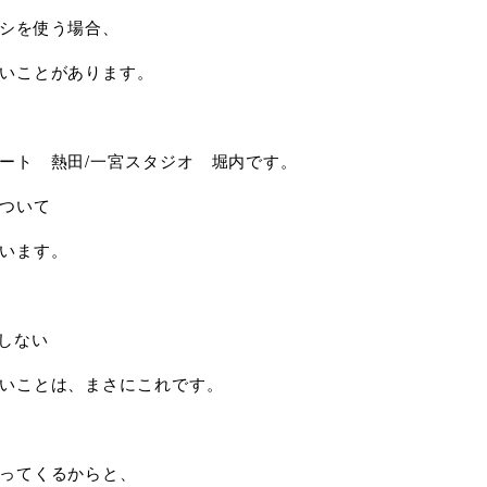
シを使う場合、
いことがあります。
ート 熱田/一宮スタジオ 堀内です。
ついて
います。
にしない
いことは、まさにこれです。
ってくるからと、