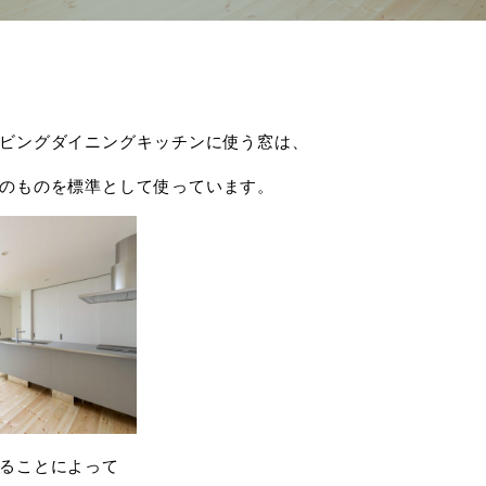
ビングダイニングキッチンに使う窓は、
のものを標準として使っています。
ることによって