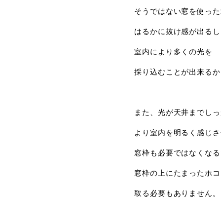
そうではない窓を使った
はるかに抜け感が出るし
室内により多くの光を
採り込むことが出来るか
また、光が天井までしっ
より室内を明るく感じさ
窓枠も必要ではなくなる
窓枠の上にたまったホコ
取る必要もありません。