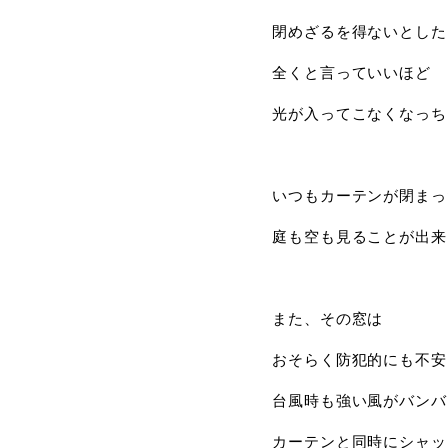
閉めざるを得ないとした
全くと言っていいほど
光が入ってこなくなっち
いつもカーテンが閉まっ
庭も空も見ることが出来
また、その窓は
おそらく防犯的にも不安
台風時も強い風がバンバ
カーテンと同時にシャッ