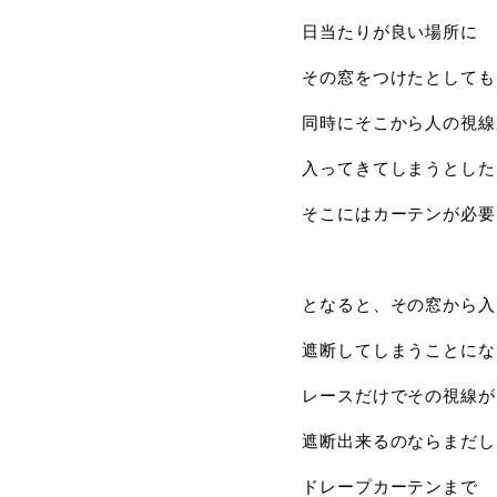
日当たりが良い場所に
その窓をつけたとしても
同時にそこから人の視線
入ってきてしまうとした
そこにはカーテンが必要
となると、その窓から入
遮断してしまうことにな
レースだけでその視線が
遮断出来るのならまだし
ドレープカーテンまで