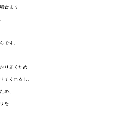
場合より
、
らです。
かり届くため
せてくれるし、
ため、
リを