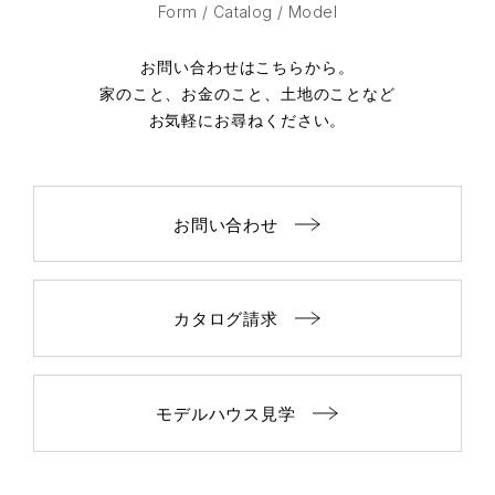
Form / Catalog / Model
お問い合わせはこちらから。
家のこと、お金のこと、土地のことなど
お気軽にお尋ねください。
お問い合わせ
カタログ請求
モデルハウス見学