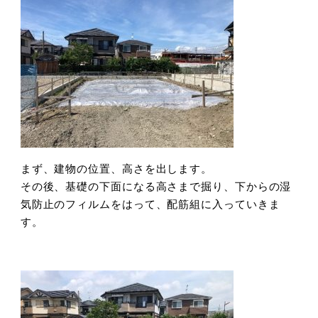
まず、建物の位置、高さを出します。
その後、基礎の下面になる高さまで掘り、下からの湿
気防止のフィルムをはって、配筋組に入っていきま
す。