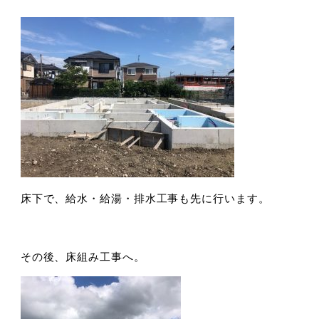
床下で、給水・給湯・排水工事も先に行います。
その後、床組み工事へ。