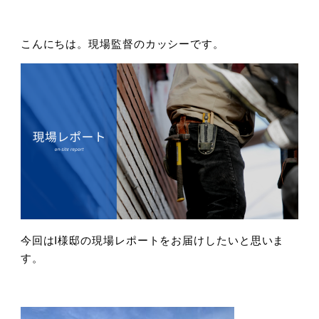
こんにちは。現場監督のカッシーです。
今回はI様邸の現場レポートをお届けしたいと思いま
す。