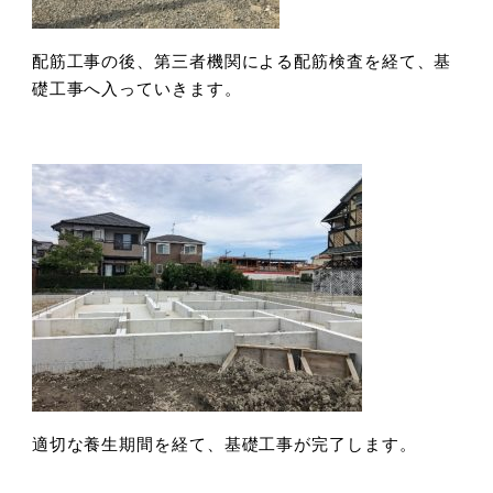
配筋工事の後、第三者機関による配筋検査を経て、基
礎工事へ入っていきます。
適切な養生期間を経て、基礎工事が完了します。