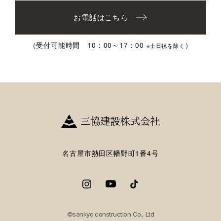
お電話はこちら
（受付可能時間 10：00～17：00
）
※土日祝を除く
名古屋市熱田区幡野町1番4号
©sankyo construction Co., Ltd