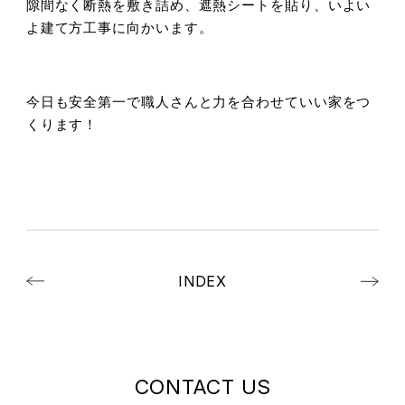
隙間なく断熱を敷き詰め、遮熱シートを貼り、いよい
よ建て方工事に向かいます。
今日も安全第一で職人さんと力を合わせていい家をつ
くります！
INDEX
CONTACT US